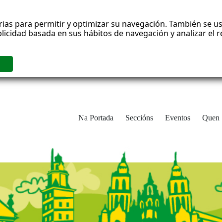
rias para permitir y optimizar su navegación. También se us
blicidad basada en sus hábitos de navegación y analizar el
Na Portada
Seccións
Eventos
Quen