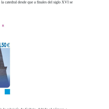
e la catedral desde que a finales del siglo XVI se