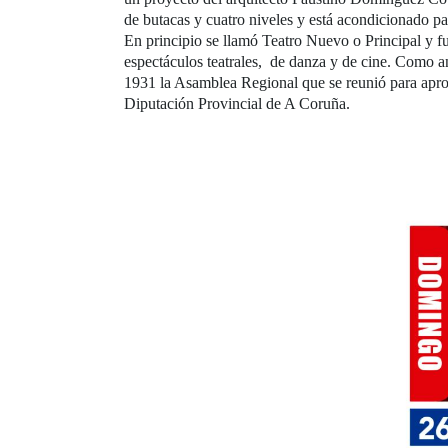
de butacas y cuatro niveles y está acondicionado pa
En principio se llamó Teatro Nuevo o Principal y f
espectáculos teatrales, de danza y de cine. Como an
1931 la Asamblea Regional que se reunió para aprob
Diputación Provincial de A Coruña.