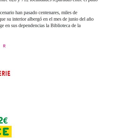
cenario han pasado centenares, miles de
ue su interior albergó en el mes de junio del año
e en sus dependencias la Biblioteca de la