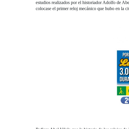
estudios realizados por el historiador Adolfo de Abel
colocase el primer reloj mecánico que hubo en la c