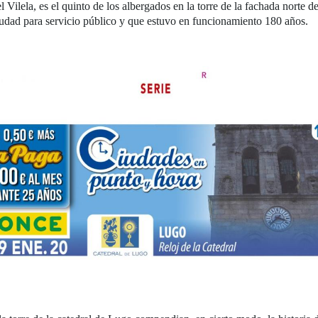
 Vilela, es el quinto de los albergados en la torre de la fachada norte d
iudad para servicio público y que estuvo en funcionamiento 180 años.