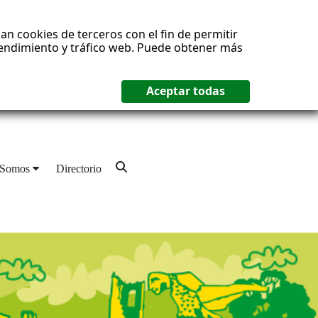
an cookies de terceros con el fin de permitir
 rendimiento y tráfico web. Puede obtener más
 Somos
Directorio