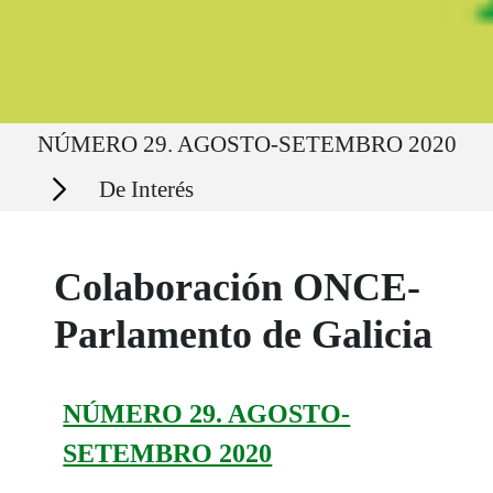
Ruta del sitio
NÚMERO 29. AGOSTO-SETEMBRO 2020
Secciones
De Interés
Colaboración ONCE-
Parlamento de Galicia
NÚMERO 29. AGOSTO-
SETEMBRO 2020