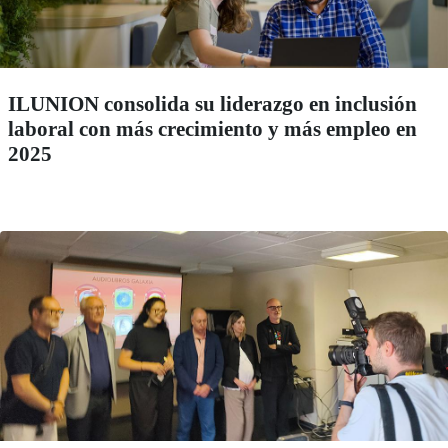
ILUNION consolida su liderazgo en inclusión
laboral con más crecimiento y más empleo en
2025