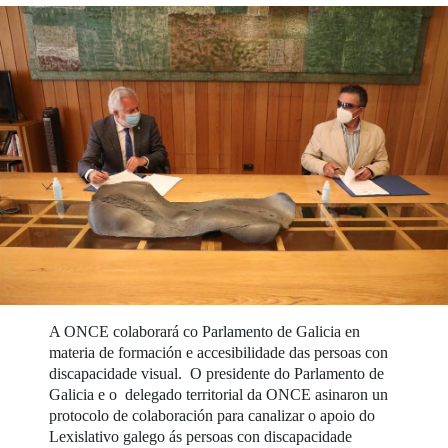
A ONCE colaborará co Parlamento de Galicia en
materia de formación e accesibilidade das persoas con
discapacidade visual. O presidente do Parlamento de
Galicia e o delegado territorial da ONCE asinaron un
protocolo de colaboración para canalizar o apoio do
Lexislativo galego ás persoas con discapacidade