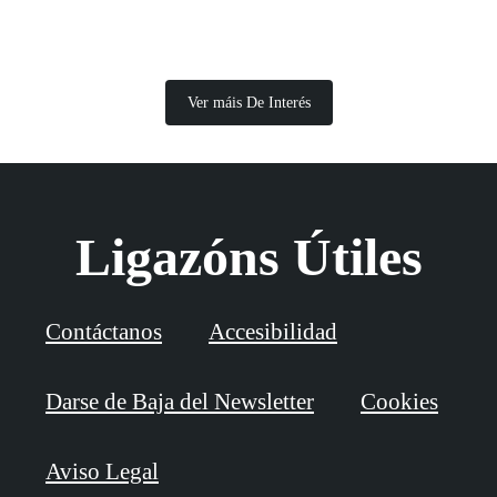
Ver máis De Interés
Ligazóns Útiles
Contáctanos
Accesibilidad
Darse de Baja del Newsletter
Cookies
Aviso Legal