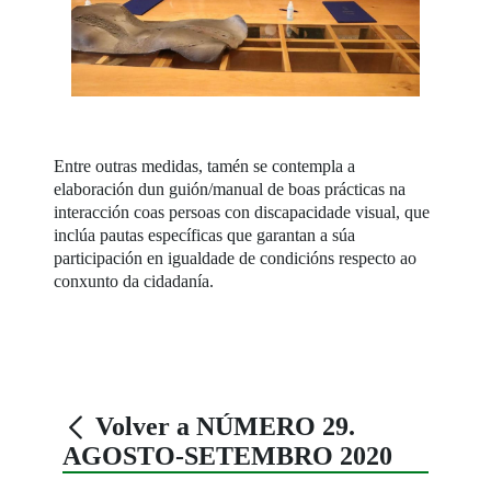
Entre outras medidas, tamén se contempla a
elaboración dun guión/manual de boas prácticas na
interacción coas persoas con discapacidade visual, que
inclúa pautas específicas que garantan a súa
participación en igualdade de condicións respecto ao
conxunto da cidadanía.
Volver a NÚMERO 29.
AGOSTO-SETEMBRO 2020