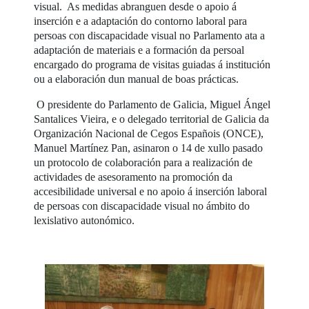
visual. As medidas abranguen desde o apoio á
inserción e a adaptación do contorno laboral para
persoas con discapacidade visual no Parlamento ata a
adaptación de materiais e a formación da persoal
encargado do programa de visitas guiadas á institución
ou a elaboración dun manual de boas prácticas.
O presidente do Parlamento de Galicia, Miguel Ángel
Santalices Vieira, e o delegado territorial de Galicia da
Organización Nacional de Cegos Españois (ONCE),
Manuel Martínez Pan, asinaron o 14 de xullo pasado
un protocolo de colaboración para a realización de
actividades de asesoramento na promoción da
accesibilidade universal e no apoio á inserción laboral
de persoas con discapacidade visual no ámbito do
lexislativo autonómico.