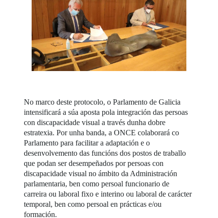
No marco deste protocolo, o Parlamento de Galicia
intensificará a súa aposta pola integración das persoas
con discapacidade visual a través dunha dobre
estratexia. Por unha banda, a ONCE colaborará co
Parlamento para facilitar a adaptación e o
desenvolvemento das funcións dos postos de traballo
que podan ser desempeñados por persoas con
discapacidade visual no ámbito da Administración
parlamentaria, ben como persoal funcionario de
carreira ou laboral fixo e interino ou laboral de carácter
temporal, ben como persoal en prácticas e/ou
formación.