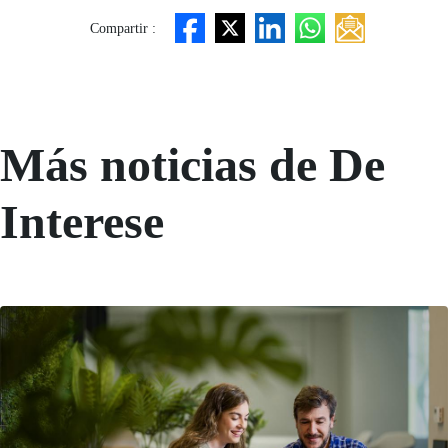
Compartir :
Más noticias de De
Interese