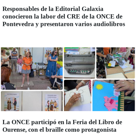
Responsables de la Editorial Galaxia
conocieron la labor del CRE de la ONCE de
Pontevedra y presentaron varios audiolibros
La ONCE participó en la Feria del Libro de
Ourense, con el braille como protagonista