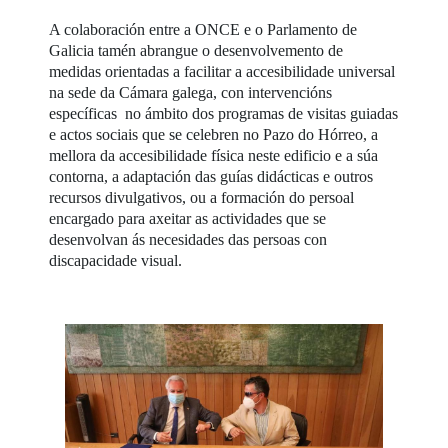
A colaboración entre a ONCE e o Parlamento de
Galicia tamén abrangue o desenvolvemento de
medidas orientadas a facilitar a accesibilidade universal
na sede da Cámara galega, con intervencións
específicas no ámbito dos programas de visitas guiadas
e actos sociais que se celebren no Pazo do Hórreo, a
mellora da accesibilidade física neste edificio e a súa
contorna, a adaptación das guías didácticas e outros
recursos divulgativos, ou a formación do persoal
encargado para axeitar as actividades que se
desenvolvan ás necesidades das persoas con
discapacidade visual.