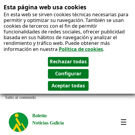
Esta página web usa cookies
En esta web se sirven cookies técnicas necesarias para
permitir y optimizar su navegación. También se usan
cookies de terceros con el fin de permitir
funcionalidades de redes sociales, ofrecer publicidad
basada en sus hábitos de navegación y analizar el
rendimiento y tráfico web. Puede obtener más
información en nuestra
Política de cookies
.
Salto al contenido
Boletín
Noticias Galicia
Amos