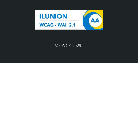
© ONCE 2026