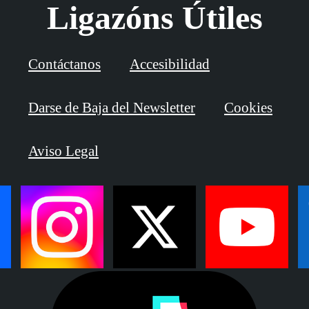
Ligazóns Útiles
Contáctanos
Accesibilidad
Darse de Baja del Newsletter
Cookies
Aviso Legal