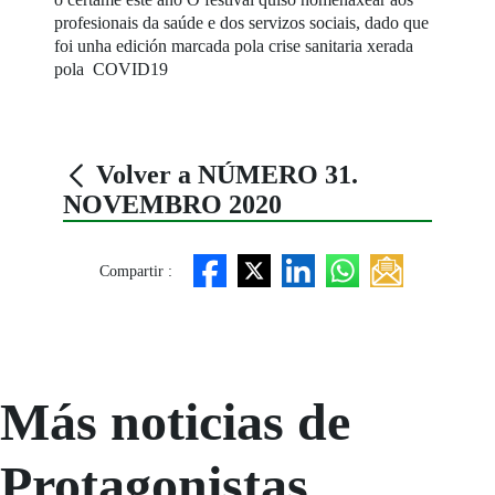
profesionais da saúde e dos servizos sociais, dado que
foi unha edición marcada pola crise sanitaria xerada
pola COVID19
Volver a NÚMERO 31.
NOVEMBRO 2020
Compartir :
Más noticias de
Protagonistas