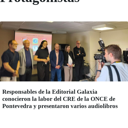
Responsables de la Editorial Galaxia
conocieron la labor del CRE de la ONCE de
Pontevedra y presentaron varios audiolibros