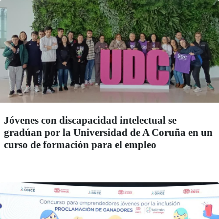
Jóvenes con discapacidad intelectual se
gradúan por la Universidad de A Coruña en un
curso de formación para el empleo