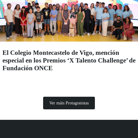
El Colegio Montecastelo de Vigo, mención
especial en los Premios ‘X Talento Challenge’ de
Fundación ONCE
Ver máis Protagonistas