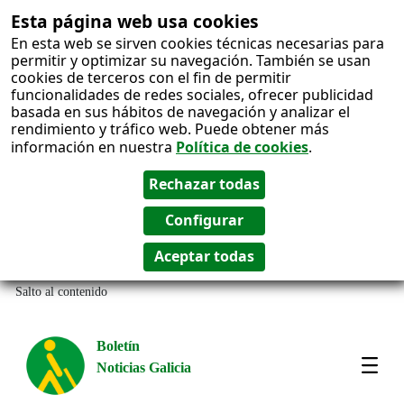
Esta página web usa cookies
En esta web se sirven cookies técnicas necesarias para
permitir y optimizar su navegación. También se usan
cookies de terceros con el fin de permitir
funcionalidades de redes sociales, ofrecer publicidad
basada en sus hábitos de navegación y analizar el
rendimiento y tráfico web. Puede obtener más
información en nuestra
Política de cookies
.
Salto al contenido
Boletín
Noticias Galicia
Amos