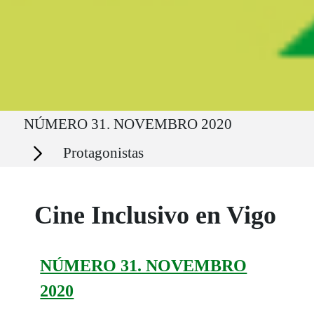
Ruta del sitio
NÚMERO 31. NOVEMBRO 2020
Secciones
Protagonistas
Cine Inclusivo en Vigo
NÚMERO 31. NOVEMBRO
2020