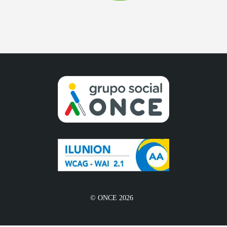
© ONCE 2026