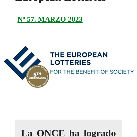
Nº 57. MARZO 2023
La ONCE ha logrado