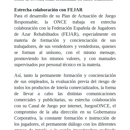
Estrecha colaboración con FEJAR
Para el desarrollo de su Plan de Actuación de Juego
Responsable, la ONCE trabaja en estrecha
colaboración con la Federación Española de Jugadores
de Azar Rehabilitados (FEJAR), especialmente en
materia de formación y concienciación de sus
trabajadores, de sus vendedores y vendedoras, quienes
se forman al unísono, con el mismo mensaje,
promoviendo los mismos valores, y con manuales
supervisados por personal técnico en la materia.
Así, tanto la permanente formación y concienciación
de sus empleados, la evaluación previa del riesgo de
todos los productos de lotería comercializados, la forma
de llevar a cabo las distintas comunicaciones
comerciales y publicitarias, su estrecha colaboración
con su Canal de Juego por internet, JuegosONCE, el
compromiso de la alta dirección en su Gobernanza
Corporativa, la constante formación e instrucción de
los jugadores, el permanente diálogo con los diferentes