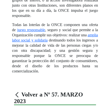
grupos de interés, o la acción investigadora realizada
junto con otras Instituciones, son diferentes planos en
los que en su día a día, la ONCE impulsa el juego
responsable.
Todas las loterías de la ONCE componen una oferta
de
juego responsable
, seguro y social que permite a la
Organización cumplir sus objetivos: realizar una
amplia
labor social y solidaria
destinando todos los ingresos a
mejorar la calidad de vida de las personas ciegas y/o
con otra discapacidad; y una gestión segura y
responsable porque la ONCE se preocupa de
garantizar la protección del conjunto de consumidores,
desde el diseño de los productos hasta su
comercialización.
Volver a Nº 57. MARZO
2023