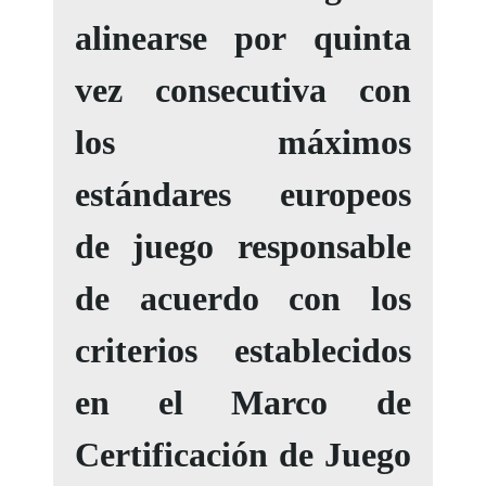
alinearse por quinta
vez consecutiva con
los máximos
estándares europeos
de juego responsable
de acuerdo con los
criterios establecidos
en el Marco de
Certificación de Juego