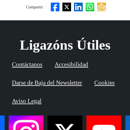
Compartir :
Ligazóns Útiles
Contáctanos
Accesibilidad
Darse de Baja del Newsletter
Cookies
Aviso Legal