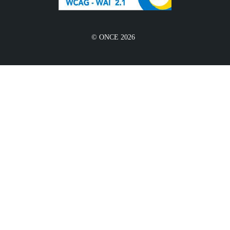
© ONCE 2026