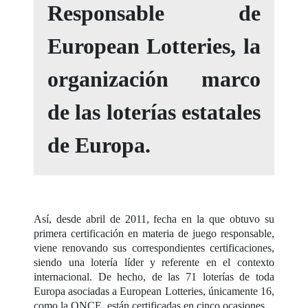
Responsable de
European Lotteries, la
organización marco
de las loterías estatales
de Europa.
Así, desde abril de 2011, fecha en la que obtuvo su
primera certificación en materia de juego responsable,
viene renovando sus correspondientes certificaciones,
siendo una lotería líder y referente en el contexto
internacional. De hecho, de las 71 loterías de toda
Europa asociadas a European Lotteries, únicamente 16,
como la ONCE, están certificadas en cinco ocasiones.