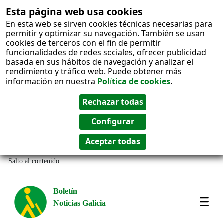
Esta página web usa cookies
En esta web se sirven cookies técnicas necesarias para
permitir y optimizar su navegación. También se usan
cookies de terceros con el fin de permitir
funcionalidades de redes sociales, ofrecer publicidad
basada en sus hábitos de navegación y analizar el
rendimiento y tráfico web. Puede obtener más
información en nuestra
Política de cookies
.
Salto al contenido
Boletín
Noticias Galicia
Amos