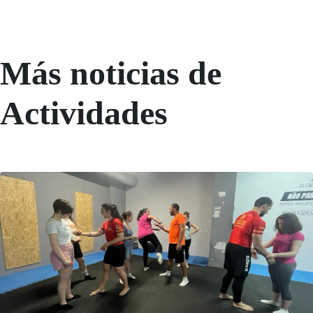
Más noticias de
Actividades