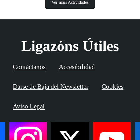
Ver máis Actividades
Ligazóns Útiles
Contáctanos
Accesibilidad
Darse de Baja del Newsletter
Cookies
Aviso Legal