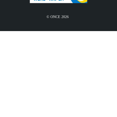
© ONCE 2026