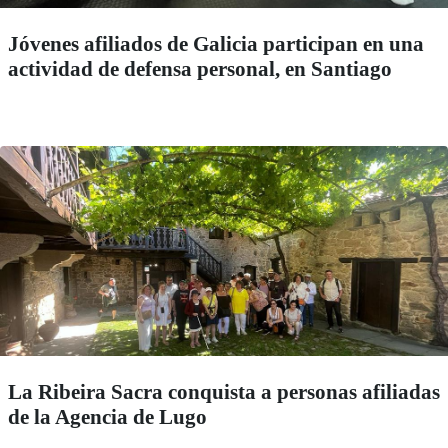
Jóvenes afiliados de Galicia participan en una
actividad de defensa personal, en Santiago
La Ribeira Sacra conquista a personas afiliadas
de la Agencia de Lugo