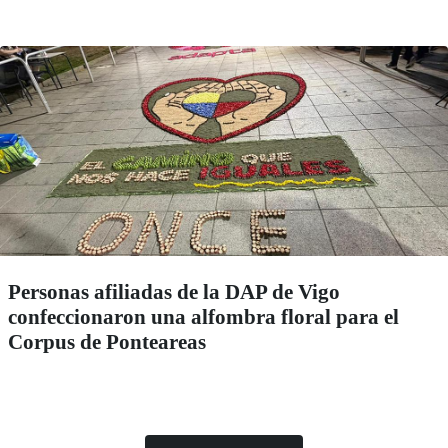
Personas afiliadas de la DAP de Vigo
confeccionaron una alfombra floral para el
Corpus de Ponteareas