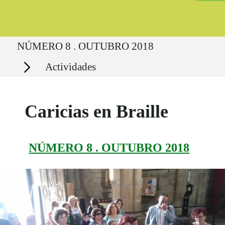
Ruta del sitio
NÚMERO 8 . OUTUBRO 2018
Secciones
Actividades
Caricias en Braille
NÚMERO 8 . OUTUBRO 2018