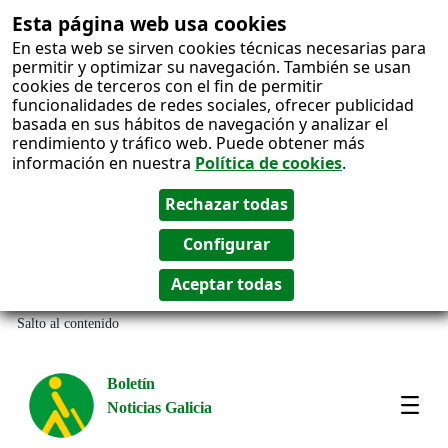
Esta página web usa cookies
En esta web se sirven cookies técnicas necesarias para
permitir y optimizar su navegación. También se usan
cookies de terceros con el fin de permitir
funcionalidades de redes sociales, ofrecer publicidad
basada en sus hábitos de navegación y analizar el
rendimiento y tráfico web. Puede obtener más
información en nuestra
Política de cookies
.
Salto al contenido
Boletín
Noticias Galicia
Amos