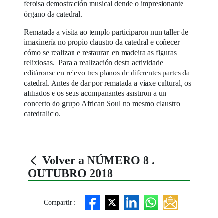
feroisa demostración musical dende o impresionante
órgano da catedral.
Rematada a visita ao templo participaron nun taller de
imaxinería no propio claustro da catedral e coñecer
cómo se realizan e restauran en madeira as figuras
relixiosas. Para a realización desta actividade
editáronse en relevo tres planos de diferentes partes da
catedral. Antes de dar por rematada a viaxe cultural, os
afiliados e os seus acompañantes asistiron a un
concerto do grupo African Soul no mesmo claustro
catedralicio.
Volver a NÚMERO 8 .
OUTUBRO 2018
Compartir :