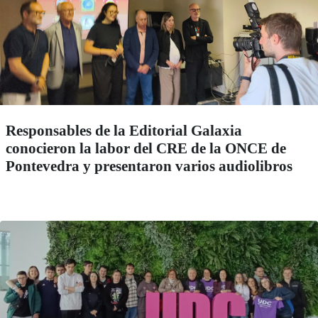
Responsables de la Editorial Galaxia
conocieron la labor del CRE de la ONCE de
Pontevedra y presentaron varios audiolibros