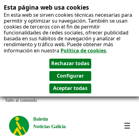
Esta página web usa cookies
En esta web se sirven cookies técnicas necesarias para
permitir y optimizar su navegación. También se usan
cookies de terceros con el fin de permitir
funcionalidades de redes sociales, ofrecer publicidad
basada en sus hábitos de navegación y analizar el
rendimiento y tráfico web. Puede obtener más
información en nuestra
Política de cookies
.
Salto al contenido
Boletín
Noticias Galicia
Amos