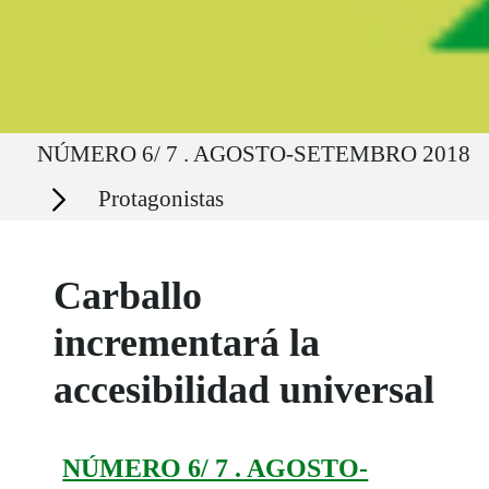
Ruta del sitio
NÚMERO 6/ 7 . AGOSTO-SETEMBRO 2018
Secciones
Protagonistas
Carballo
incrementará la
accesibilidad universal
NÚMERO 6/ 7 . AGOSTO-