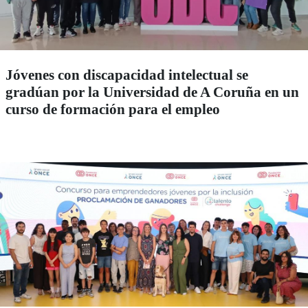
Jóvenes con discapacidad intelectual se
gradúan por la Universidad de A Coruña en un
curso de formación para el empleo