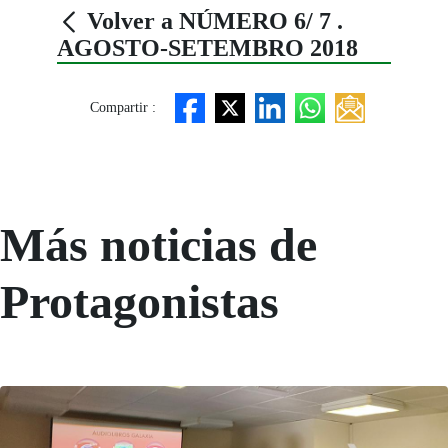
Volver a NÚMERO 6/ 7 .
AGOSTO-SETEMBRO 2018
Compartir :
Más noticias de
Protagonistas