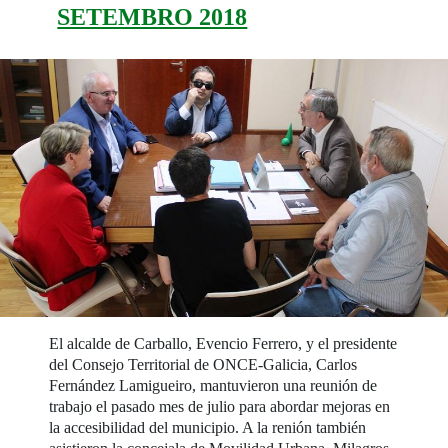
SETEMBRO 2018
El alcalde de Carballo, Evencio Ferrero, y el presidente
del Consejo Territorial de ONCE-Galicia, Carlos
Fernández Lamigueiro, mantuvieron una reunión de
trabajo el pasado mes de julio para abordar mejoras en
la accesibilidad del municipio. A la renión también