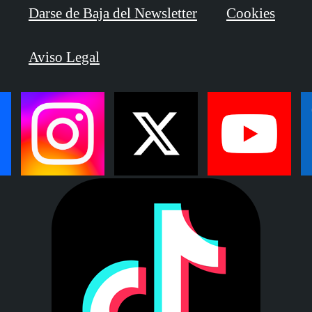
Darse de Baja del Newsletter
Cookies
Aviso Legal