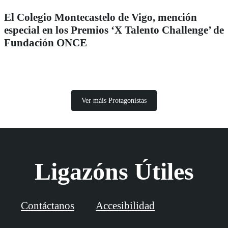
El Colegio Montecastelo de Vigo, mención
especial en los Premios ‘X Talento Challenge’ de
Fundación ONCE
Ver máis Protagonistas
Ligazóns Útiles
Contáctanos
Accesibilidad