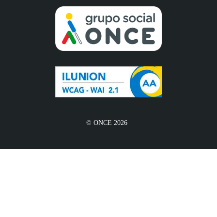
© ONCE 2026