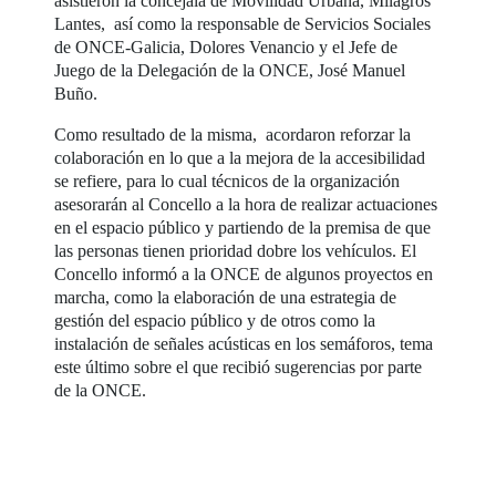
asistieron la concejala de Movilidad Urbana, Milagros
Lantes, así como la responsable de Servicios Sociales
de ONCE-Galicia, Dolores Venancio y el Jefe de
Juego de la Delegación de la ONCE, José Manuel
Buño.
Como resultado de la misma, acordaron reforzar la
colaboración en lo que a la mejora de la accesibilidad
se refiere, para lo cual técnicos de la organización
asesorarán al Concello a la hora de realizar actuaciones
en el espacio público y partiendo de la premisa de que
las personas tienen prioridad dobre los vehículos. El
Concello informó a la ONCE de algunos proyectos en
marcha, como la elaboración de una estrategia de
gestión del espacio público y de otros como la
instalación de señales acústicas en los semáforos, tema
este último sobre el que recibió sugerencias por parte
de la ONCE.