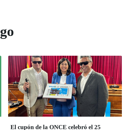
ogo
El cupón de la ONCE celebró el 25