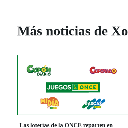
Más noticias de X
Las loterías de la ONCE reparten en