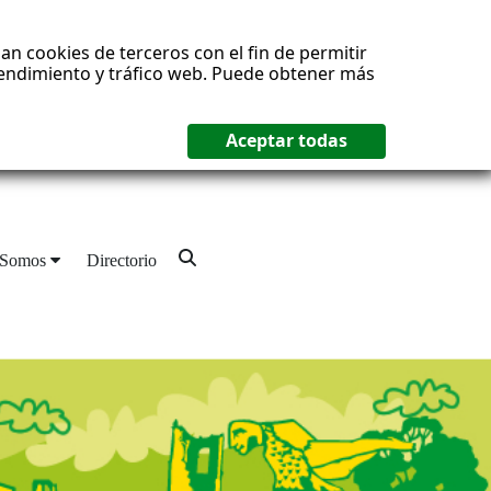
an cookies de terceros con el fin de permitir
 rendimiento y tráfico web. Puede obtener más
 Somos
Directorio