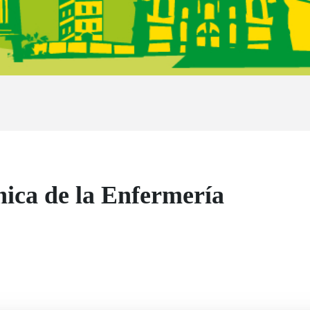
nica de la Enfermería