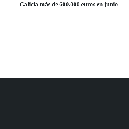
Galicia más de 600.000 euros en junio