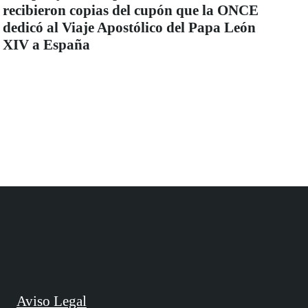
recibieron copias del cupón que la ONCE
dedicó al Viaje Apostólico del Papa León
XIV a España
Aviso Legal