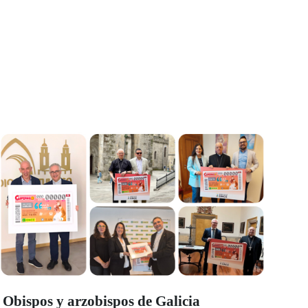
Obispos y arzobispos de Galicia