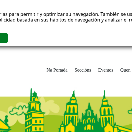
rias para permitir y optimizar su navegación. También se us
blicidad basada en sus hábitos de navegación y analizar el
Na Portada
Seccións
Eventos
Quen