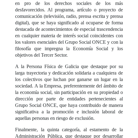
en pro de los derechos sociales de los más
desfavorecidos. Al programa, artículo o proyecto de
comunicación (televisión, radio, prensa escrita y prensa
digital), que se haya significado al ocuparse de forma
destacada de acontecimientos de especial trascendencia
en cualquier materia de interés social coincidentes con
los valores esenciales del Grupo Social ONCE y con la
filosofía que impregna la Economía Social y los
objetivos del Tercer Sector.
A la Persona Física de Galicia que destaque por su
larga trayectoria y dedicación solidaria a cualquiera de
los colectivos que luchan por ganarse un lugar en la
sociedad. A la Empresa, preferentemente del ámbito de
la economía social, sin participación en su propiedad o
dirección por parte de entidades pertenecientes al
Grupo Social ONCE, que haya contribuido de manera
significativa a la promoción e inclusión laboral de
aquellas personas en riesgo de exclusión.
Finalmente, la quinta categoría, al estamento de la
Administración Pública, que destaque por desarrollar