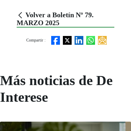
Volver a Boletín Nº 79.
MARZO 2025
Compartir :
Más noticias de De
Interese