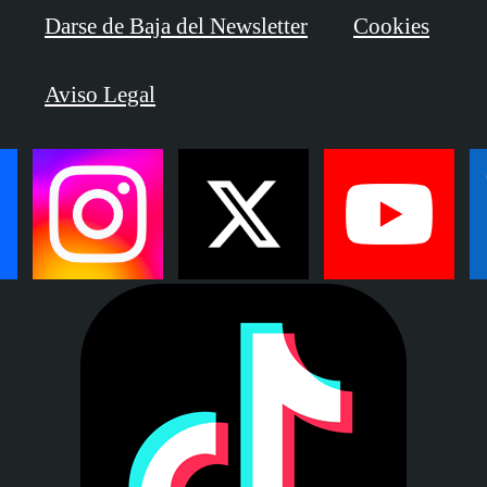
Darse de Baja del Newsletter
Cookies
Aviso Legal