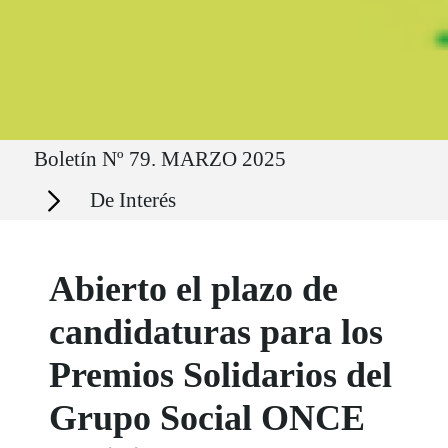
Ruta del sitio
Boletín Nº 79. MARZO 2025
Secciones
De Interés
Abierto el plazo de
candidaturas para los
Premios Solidarios del
Grupo Social ONCE