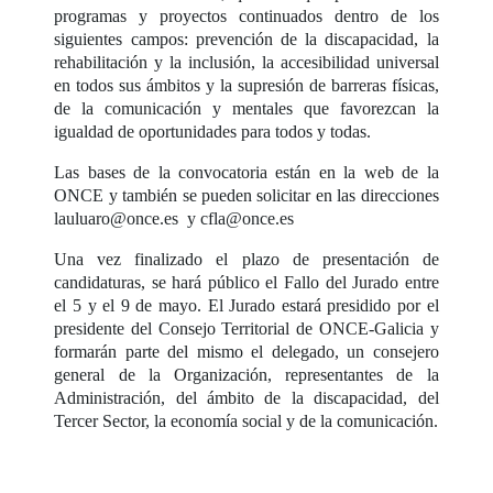
programas y proyectos continuados dentro de los
siguientes campos: prevención de la discapacidad, la
rehabilitación y la inclusión, la accesibilidad universal
en todos sus ámbitos y la supresión de barreras físicas,
de la comunicación y mentales que favorezcan la
igualdad de oportunidades para todos y todas.
Las bases de la convocatoria están en la web de la
ONCE y también se pueden solicitar en las direcciones
lauluaro@once.es y cfla@once.es
Una vez finalizado el plazo de presentación de
candidaturas, se hará público el Fallo del Jurado entre
el 5 y el 9 de mayo. El Jurado estará presidido por el
presidente del Consejo Territorial de ONCE-Galicia y
formarán parte del mismo el delegado, un consejero
general de la Organización, representantes de la
Administración, del ámbito de la discapacidad, del
Tercer Sector, la economía social y de la comunicación.