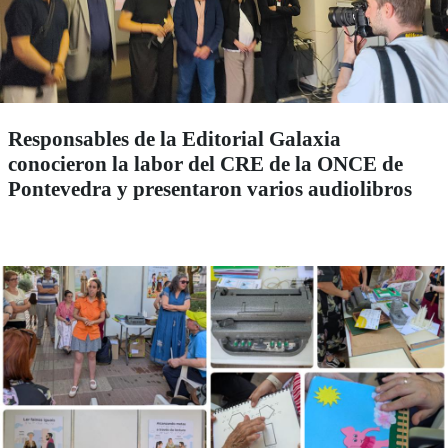
Responsables de la Editorial Galaxia
conocieron la labor del CRE de la ONCE de
Pontevedra y presentaron varios audiolibros