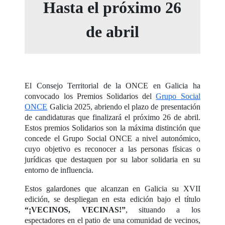
Hasta el próximo 26
de abril
El Consejo Territorial de la ONCE en Galicia ha
convocado los Premios Solidarios del
Grupo Social
ONCE
Galicia 2025, abriendo el plazo de presentación
de candidaturas que finalizará el próximo 26 de abril.
Estos premios Solidarios son la máxima distinción que
concede el Grupo Social ONCE a nivel autonómico,
cuyo objetivo es reconocer a las personas físicas o
jurídicas que destaquen por su labor solidaria en su
entorno de influencia.
Estos galardones que alcanzan en Galicia su XVII
edición, se despliegan en esta edición bajo el título
“¡VECINOS, VECINAS!”
, situando a los
espectadores en el patio de una comunidad de vecinos,