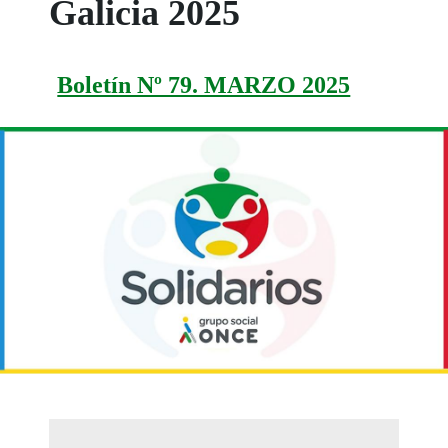
Galicia 2025
Boletín Nº 79. MARZO 2025