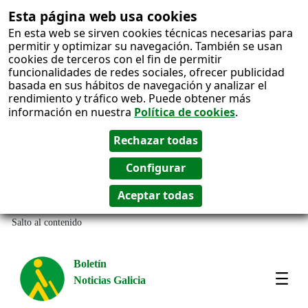
Esta página web usa cookies
En esta web se sirven cookies técnicas necesarias para
permitir y optimizar su navegación. También se usan
cookies de terceros con el fin de permitir
funcionalidades de redes sociales, ofrecer publicidad
basada en sus hábitos de navegación y analizar el
rendimiento y tráfico web. Puede obtener más
información en nuestra
Política de cookies
.
Salto al contenido
Boletín
Noticias Galicia
Amos