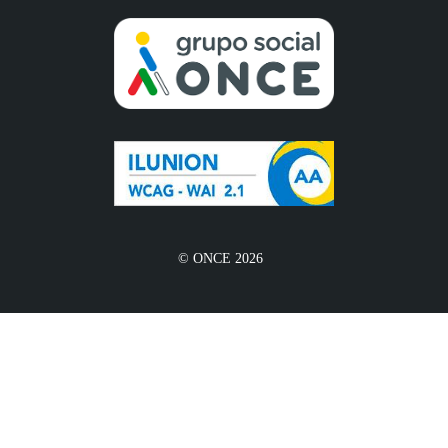
© ONCE 2026