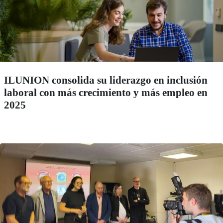
ILUNION consolida su liderazgo en inclusión
laboral con más crecimiento y más empleo en
2025