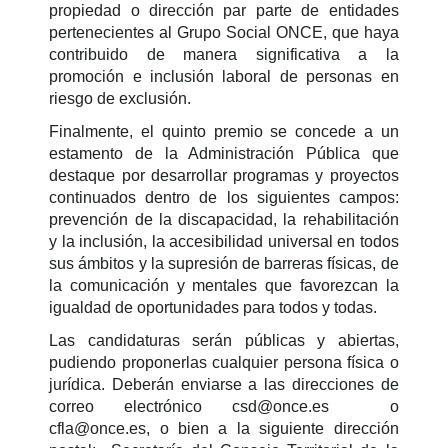
propiedad o dirección par parte de entidades
pertenecientes al Grupo Social ONCE, que haya
contribuido de manera significativa a la
promoción e inclusión laboral de personas en
riesgo de exclusión.
Finalmente, el quinto premio se concede a un
estamento de la Administración Pública que
destaque por desarrollar programas y proyectos
continuados dentro de los siguientes campos:
prevención de la discapacidad, la rehabilitación
y la inclusión, la accesibilidad universal en todos
sus ámbitos y la supresión de barreras físicas, de
la comunicación y mentales que favorezcan la
igualdad de oportunidades para todos y todas.
Las candidaturas serán públicas y abiertas,
pudiendo proponerlas cualquier persona física o
jurídica. Deberán enviarse a las direcciones de
correo electrónico csd@once.es o
cfla@once.es, o bien a la siguiente dirección