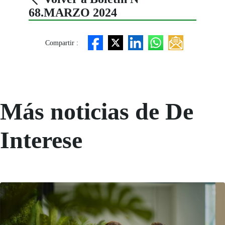
68.MARZO 2024
Compartir :
Más noticias de De
Interese