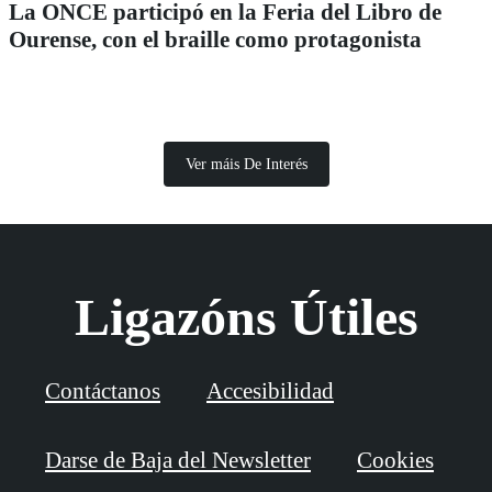
La ONCE participó en la Feria del Libro de
Ourense, con el braille como protagonista
Ver máis De Interés
Ligazóns Útiles
Contáctanos
Accesibilidad
Darse de Baja del Newsletter
Cookies