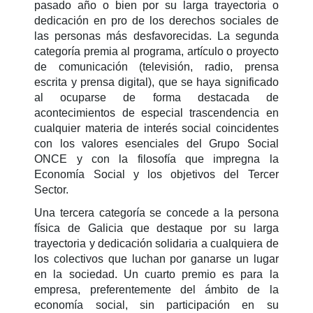
pasado año o bien por su larga trayectoria o
dedicación en pro de los derechos sociales de
las personas más desfavorecidas. La segunda
categoría premia al programa, artículo o proyecto
de comunicación (televisión, radio, prensa
escrita y prensa digital), que se haya significado
al ocuparse de forma destacada de
acontecimientos de especial trascendencia en
cualquier materia de interés social coincidentes
con los valores esenciales del Grupo Social
ONCE y con la filosofía que impregna la
Economía Social y los objetivos del Tercer
Sector.
Una tercera categoría se concede a la persona
física de Galicia que destaque por su larga
trayectoria y dedicación solidaria a cualquiera de
los colectivos que luchan por ganarse un lugar
en la sociedad. Un cuarto premio es para la
empresa, preferentemente del ámbito de la
economía social, sin participación en su