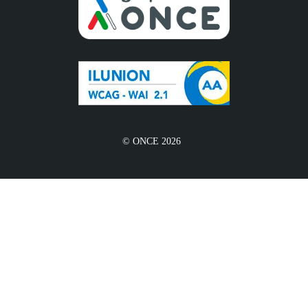
© ONCE 2026