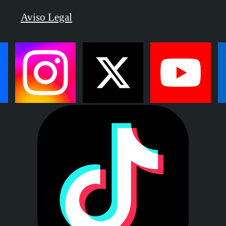
Aviso Legal