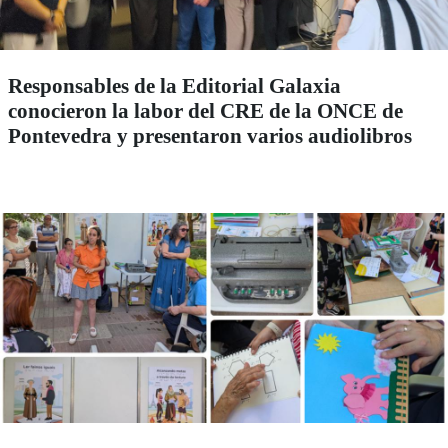
Responsables de la Editorial Galaxia
conocieron la labor del CRE de la ONCE de
Pontevedra y presentaron varios audiolibros