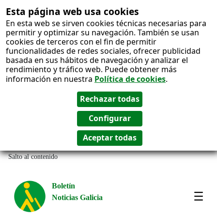
Esta página web usa cookies
En esta web se sirven cookies técnicas necesarias para
permitir y optimizar su navegación. También se usan
cookies de terceros con el fin de permitir
funcionalidades de redes sociales, ofrecer publicidad
basada en sus hábitos de navegación y analizar el
rendimiento y tráfico web. Puede obtener más
información en nuestra
Política de cookies
.
Salto al contenido
Boletín
Noticias Galicia
Amos