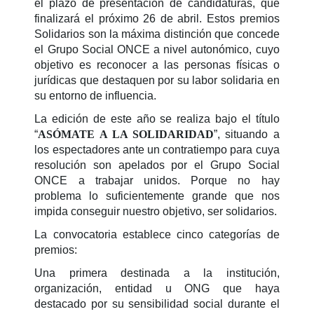
el plazo de presentación de candidaturas, que
finalizará el próximo 26 de abril. Estos premios
Solidarios son la máxima distinción que concede
el Grupo Social ONCE a nivel autonómico, cuyo
objetivo es reconocer a las personas físicas o
jurídicas que destaquen por su labor solidaria en
su entorno de influencia.
La edición de este año se realiza bajo el título
“
ASÓMATE A LA SOLIDARIDAD
”, situando a
los espectadores ante un contratiempo para cuya
resolución son apelados por el Grupo Social
ONCE a trabajar unidos. Porque no hay
problema lo suficientemente grande que nos
impida conseguir nuestro objetivo, ser solidarios.
La convocatoria establece cinco categorías de
premios:
Una primera destinada a la institución,
organización, entidad u ONG que haya
destacado por su sensibilidad social durante el