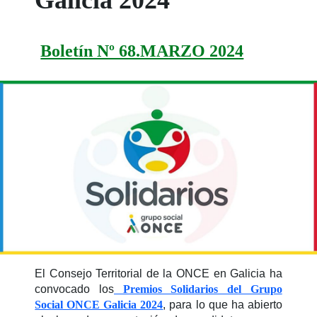
Boletín Nº 68.MARZO 2024
El Consejo Territorial de la ONCE en Galicia ha
convocado los
Premios Solidarios del Grupo
Social ONCE Galicia 2024
, para lo que ha abierto