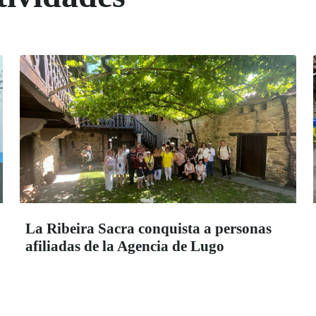
La Ribeira Sacra conquista a personas
afiliadas de la Agencia de Lugo