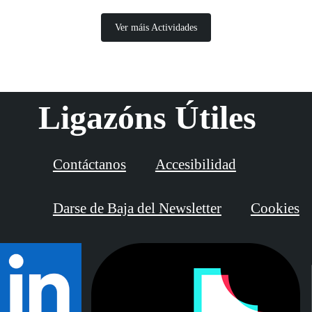
Ver máis Actividades
Ligazóns Útiles
Contáctanos
Accesibilidad
Darse de Baja del Newsletter
Cookies