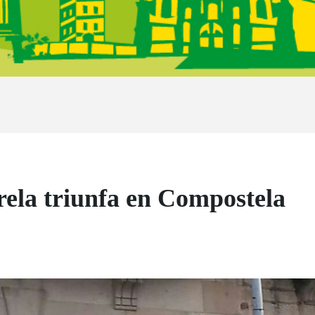
rela triunfa en Compostela