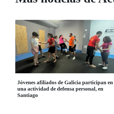
Jóvenes afiliados de Galicia participan en
una actividad de defensa personal, en
Santiago