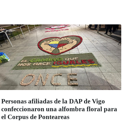
Personas afiliadas de la DAP de Vigo
confeccionaron una alfombra floral para
el Corpus de Ponteareas