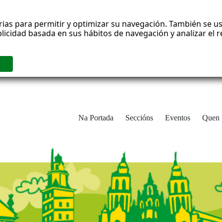
rias para permitir y optimizar su navegación. También se us
blicidad basada en sus hábitos de navegación y analizar el
Na Portada
Seccións
Eventos
Quen