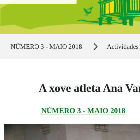
Ruta del sitio
Secciones
NÚMERO 3 - MAIO 2018
Actividades
A xove atleta Ana Va
NÚMERO 3 - MAIO 2018