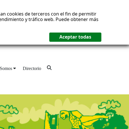
an cookies de terceros con el fin de permitir
 rendimiento y tráfico web. Puede obtener más
 Somos
Directorio