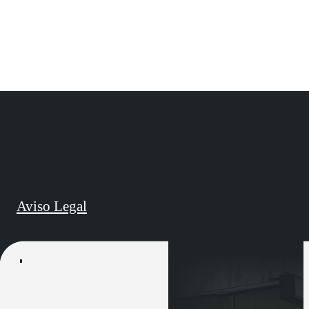
Aviso Legal