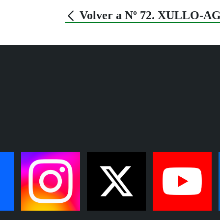
Volver a Nº 72. XULLO-A