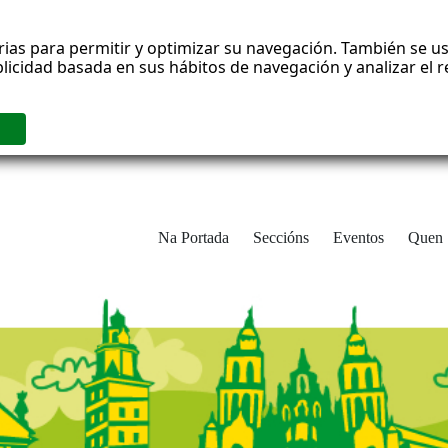
rias para permitir y optimizar su navegación. También se us
blicidad basada en sus hábitos de navegación y analizar el
Na Portada
Seccións
Eventos
Quen