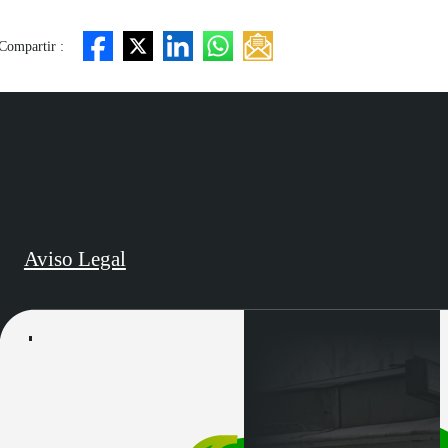
Compartir :
Aviso Legal