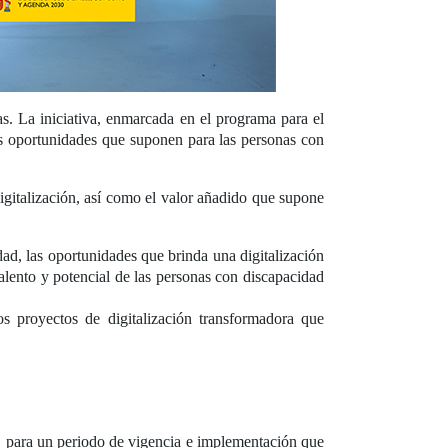
s. La iniciativa, enmarcada en el programa para el
as oportunidades que suponen para las personas con
igitalización, así como el valor añadido que supone
dad, las oportunidades que brinda una digitalización
alento y potencial de las personas con discapacidad
 proyectos de digitalización transformadora que
, para un periodo de vigencia e implementación que