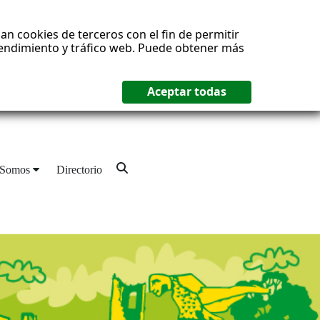
an cookies de terceros con el fin de permitir
 rendimiento y tráfico web. Puede obtener más
 Somos
Directorio