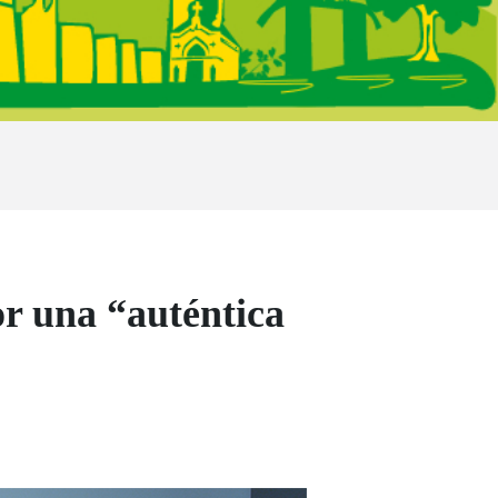
 una “auténtica