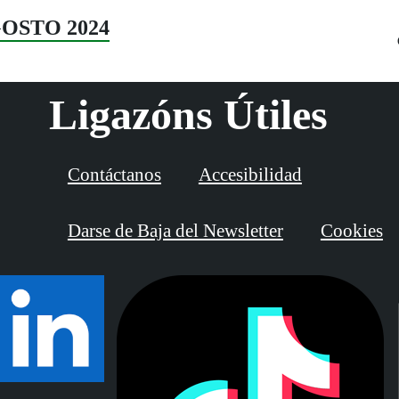
GOSTO 2024
Ligazóns Útiles
Contáctanos
Accesibilidad
Darse de Baja del Newsletter
Cookies