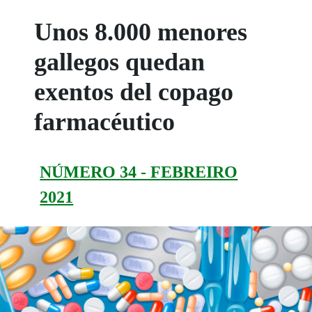
Unos 8.000 menores
gallegos quedan
exentos del copago
farmacéutico
NÚMERO 34 - FEBREIRO
2021