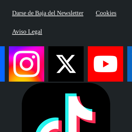
Darse de Baja del Newsletter
Cookies
Aviso Legal