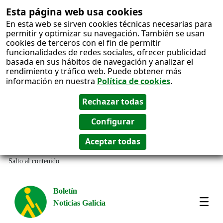
Esta página web usa cookies
En esta web se sirven cookies técnicas necesarias para
permitir y optimizar su navegación. También se usan
cookies de terceros con el fin de permitir
funcionalidades de redes sociales, ofrecer publicidad
basada en sus hábitos de navegación y analizar el
rendimiento y tráfico web. Puede obtener más
información en nuestra
Política de cookies
.
Salto al contenido
Boletín
Noticias Galicia
Amos