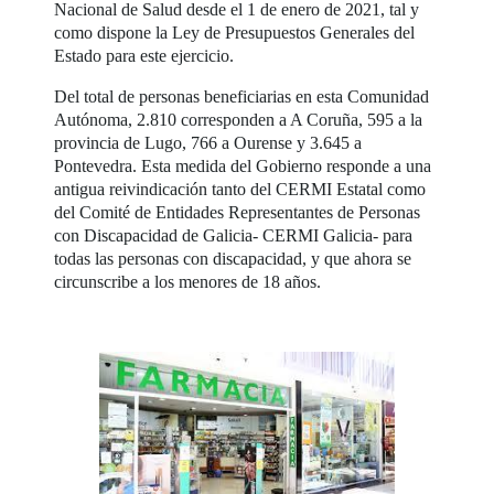
Nacional de Salud desde el 1 de enero de 2021, tal y
como dispone la Ley de Presupuestos Generales del
Estado para este ejercicio.
Del total de personas beneficiarias en esta Comunidad
Autónoma, 2.810 corresponden a A Coruña, 595 a la
provincia de Lugo, 766 a Ourense y 3.645 a
Pontevedra. Esta medida del Gobierno responde a una
antigua reivindicación tanto del CERMI Estatal como
del Comité de Entidades Representantes de Personas
con Discapacidad de Galicia- CERMI Galicia- para
todas las personas con discapacidad, y que ahora se
circunscribe a los menores de 18 años.