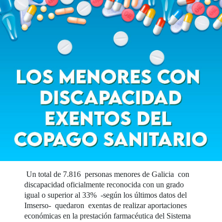
Un total de 7.816 personas menores de Galicia con
discapacidad oficialmente reconocida con un grado
igual o superior al 33% -según los últimos datos del
Imserso- quedaron exentas de realizar aportaciones
económicas en la prestación farmacéutica del Sistema