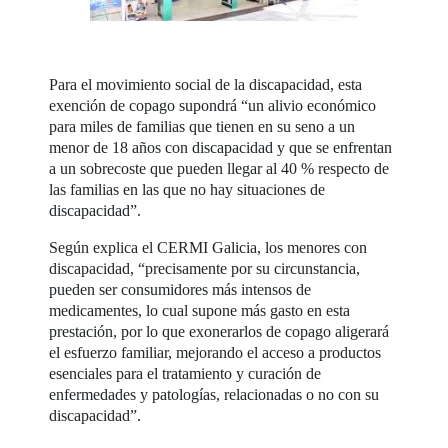
Para el movimiento social de la discapacidad, esta
exención de copago supondrá “un alivio económico
para miles de familias que tienen en su seno a un
menor de 18 años con discapacidad y que se enfrentan
a un sobrecoste que pueden llegar al 40 % respecto de
las familias en las que no hay situaciones de
discapacidad”.
Según explica el CERMI Galicia, los menores con
discapacidad, “precisamente por su circunstancia,
pueden ser consumidores más intensos de
medicamentes, lo cual supone más gasto en esta
prestación, por lo que exonerarlos de copago aligerará
el esfuerzo familiar, mejorando el acceso a productos
esenciales para el tratamiento y curación de
enfermedades y patologías, relacionadas o no con su
discapacidad”.