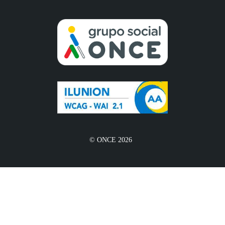
© ONCE 2026