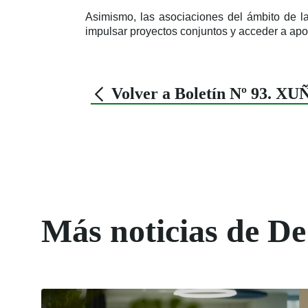
Asimismo, las asociaciones del ámbito de la
impulsar proyectos conjuntos y acceder a ap
Volver a Boletín Nº 93. XU
Más noticias de De