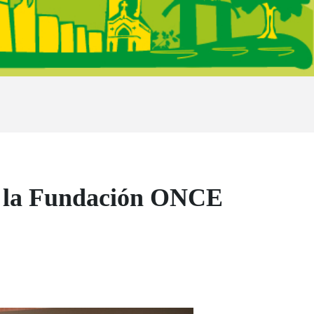
de la Fundación ONCE