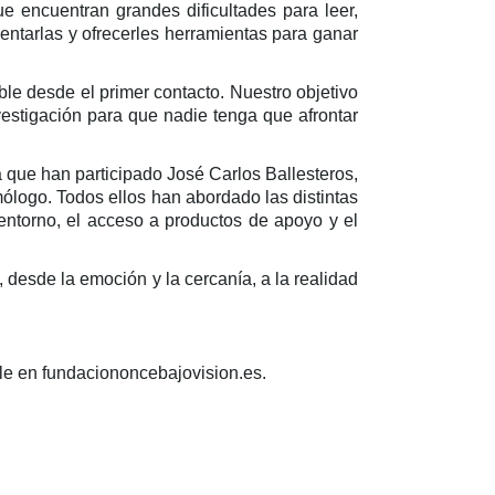
 encuentran grandes dificultades para leer,
entarlas y ofrecerles herramientas para ganar
le desde el primer contacto. Nuestro objetivo
nvestigación para que nadie tenga que afrontar
 que han participado José Carlos Ballesteros,
mólogo. Todos ellos han abordado las distintas
 entorno, el acceso a productos de apoyo y el
 desde la emoción y la cercanía, a la realidad
le en fundaciononcebajovision.es.