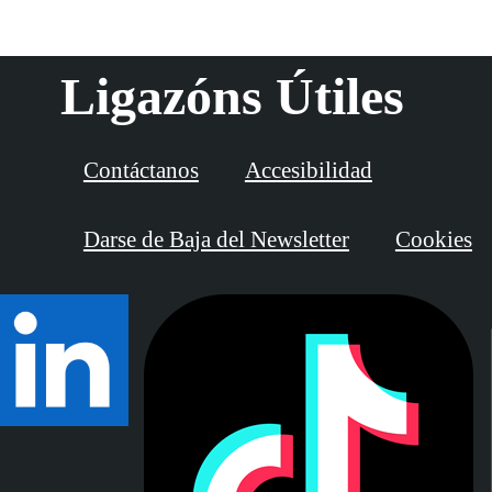
Ligazóns Útiles
Contáctanos
Accesibilidad
Darse de Baja del Newsletter
Cookies