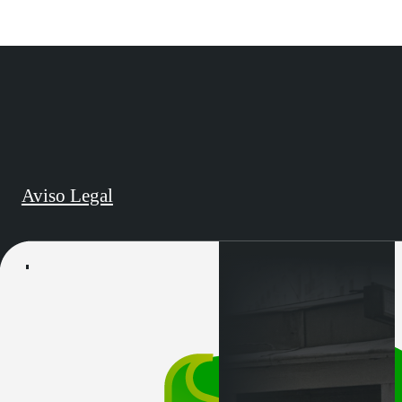
Aviso Legal