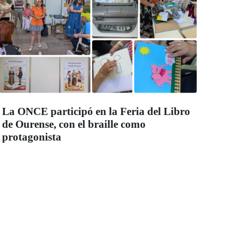
La ONCE participó en la Feria del Libro
de Ourense, con el braille como
protagonista