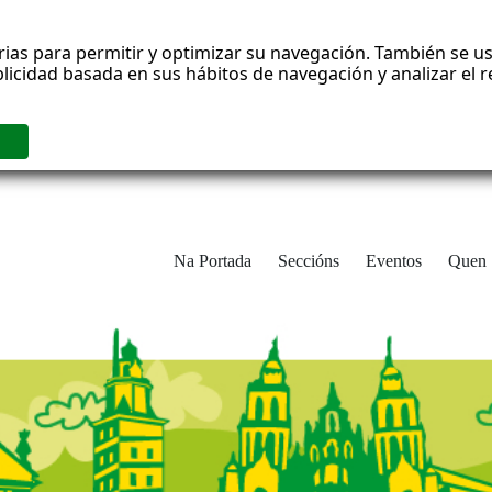
rias para permitir y optimizar su navegación. También se us
blicidad basada en sus hábitos de navegación y analizar el
Na Portada
Seccións
Eventos
Quen