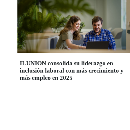
ILUNION consolida su liderazgo en
inclusión laboral con más crecimiento y
más empleo en 2025