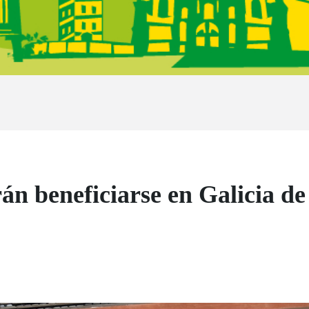
rán beneficiarse en Galicia 