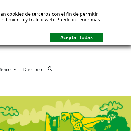
an cookies de terceros con el fin de permitir
 rendimiento y tráfico web. Puede obtener más
 Somos
Directorio