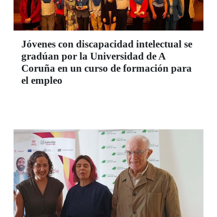
Jóvenes con discapacidad intelectual se
gradúan por la Universidad de A
Coruña en un curso de formación para
el empleo