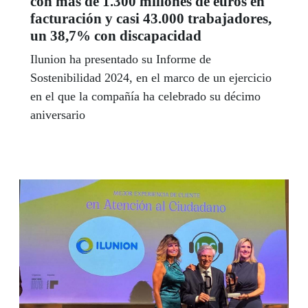
con más de 1.300 millones de euros en
facturación y casi 43.000 trabajadores,
un 38,7% con discapacidad
Ilunion ha presentado su Informe de
Sostenibilidad 2024, en el marco de un ejercicio
en el que la compañía ha celebrado su décimo
aniversario