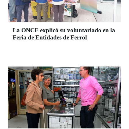
La ONCE explicó su voluntariado en la
Feria de Entidades de Ferrol