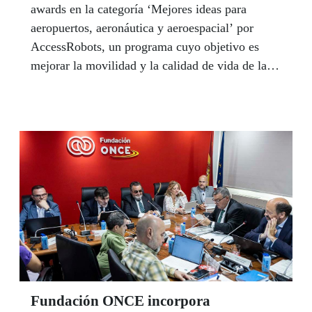
awards en la categoría ‘Mejores ideas para
aeropuertos, aeronáutica y aeroespacial’ por
AccessRobots, un programa cuyo objetivo es
mejorar la movilidad y la calidad de vida de las
personas con discapacidad.
Fundación ONCE incorpora