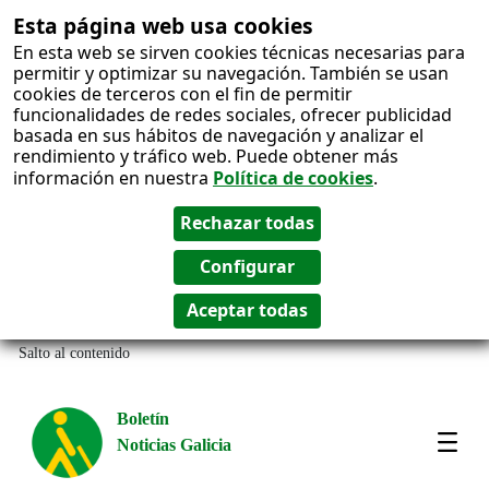
Esta página web usa cookies
En esta web se sirven cookies técnicas necesarias para
permitir y optimizar su navegación. También se usan
cookies de terceros con el fin de permitir
funcionalidades de redes sociales, ofrecer publicidad
basada en sus hábitos de navegación y analizar el
rendimiento y tráfico web. Puede obtener más
información en nuestra
Política de cookies
.
Salto al contenido
Boletín
Noticias Galicia
Amos