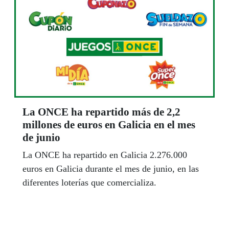
La ONCE ha repartido más de 2,2
millones de euros en Galicia en el mes
de junio
La ONCE ha repartido en Galicia 2.276.000
euros en Galicia durante el mes de junio, en las
diferentes loterías que comercializa.