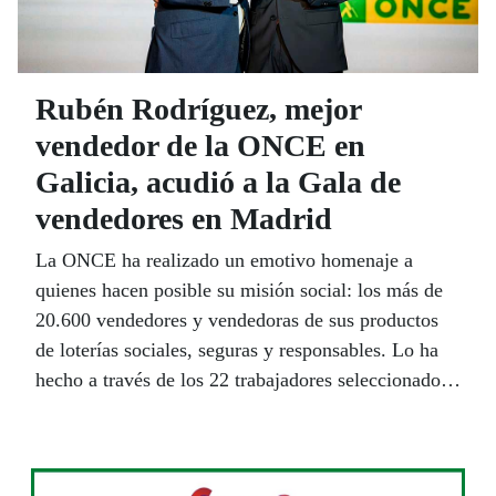
Rubén Rodríguez, mejor
vendedor de la ONCE en
Galicia, acudió a la Gala de
vendedores en Madrid
La ONCE ha realizado un emotivo homenaje a
quienes hacen posible su misión social: los más de
20.600 vendedores y vendedoras de sus productos
de loterías sociales, seguras y responsables. Lo ha
hecho a través de los 22 trabajadores seleccionados
como los Mejores Vendedores del Año 2024.