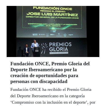
Fundación ONCE, Premio Gloria del
Deporte Iberoamericano por la
creación de oportunidades para
personas con discapacidad
Fundación ONCE ha recibido el Premio Gloria
del Deporte Iberoamericano en la categoría
‘Compromiso con la inclusión en el deporte’, por