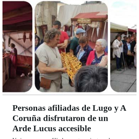
Personas afiliadas de Lugo y A
Coruña disfrutaron de un
Arde Lucus accesible