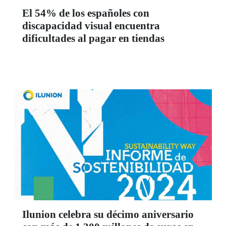
El 54% de los españoles con
discapacidad visual encuentra
dificultades al pagar en tiendas
Ilunion celebra su décimo aniversario