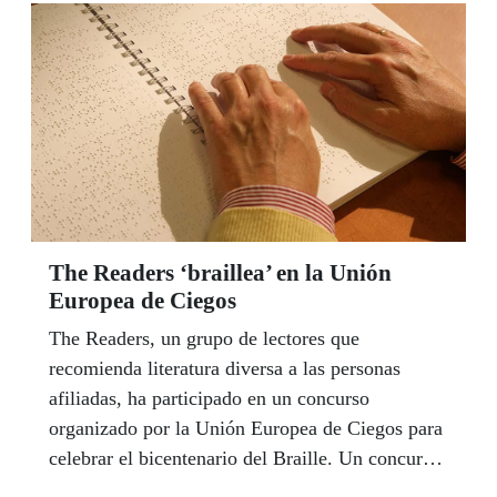
The Readers ‘braillea’ en la Unión
Europea de Ciegos
The Readers, un grupo de lectores que
recomienda literatura diversa a las personas
afiliadas, ha participado en un concurso
organizado por la Unión Europea de Ciegos para
celebrar el bicentenario del Braille. Un concurso
en el que cada persona podía mostrar su relación