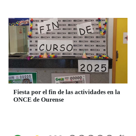
con el Braille bien sea mediante un texto, una
imagen, un dibujo, un vídeo, etc.
Fiesta por el fin de las actividades en la
ONCE de Ourense