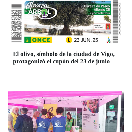
El olivo, símbolo de la ciudad de Vigo,
protagonizó el cupón del 23 de junio