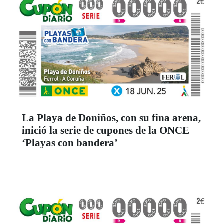
La Playa de Doniños, con su fina arena,
inició la serie de cupones de la ONCE
‘Playas con bandera’