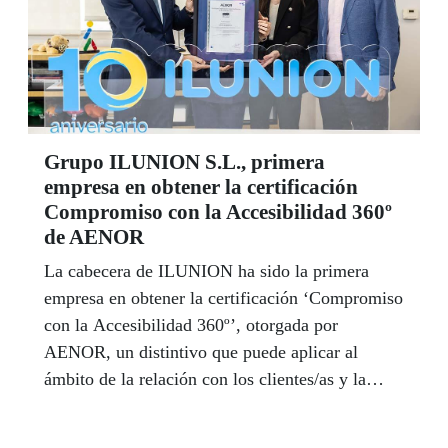
Grupo ILUNION S.L., primera
empresa en obtener la certificación
Compromiso con la Accesibilidad 360º
de AENOR
La cabecera de ILUNION ha sido la primera
empresa en obtener la certificación ‘Compromiso
con la Accesibilidad 360º’, otorgada por
AENOR, un distintivo que puede aplicar al
ámbito de la relación con los clientes/as y la
plantilla.