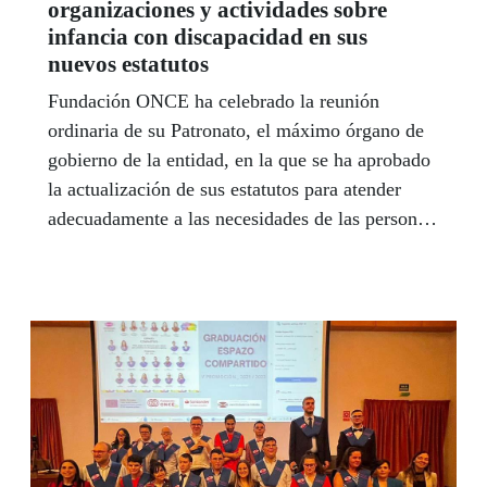
organizaciones y actividades sobre
infancia con discapacidad en sus
nuevos estatutos
Fundación ONCE ha celebrado la reunión
ordinaria de su Patronato, el máximo órgano de
gobierno de la entidad, en la que se ha aprobado
la actualización de sus estatutos para atender
adecuadamente a las necesidades de las personas
con discapacidad que viven en nuestro país, en
especial a la infancia con discapacidad.