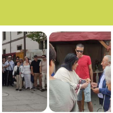
Boletín Noticias