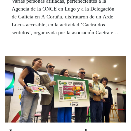
Varias personas afiliadas, pertenecientes a la
Agencia de la ONCE en Lugo y a la Delegación
de Galicia en A Coruña, disfrutaron de un Arde
Lucus accesible, en la actividad ‘Caetra dos
sentidos’, organizada por la asociación Caetra en
coordinación con la Red Museística Provincial de
Lugo.