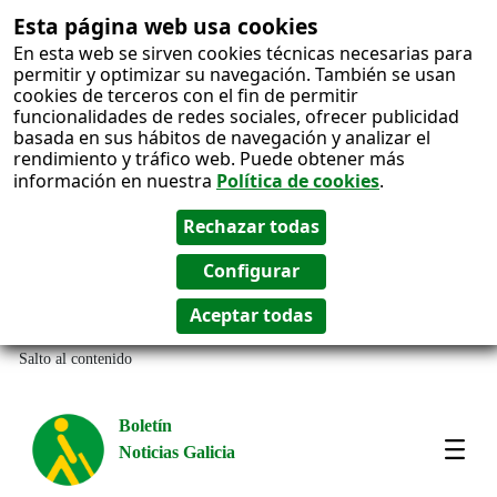
Esta página web usa cookies
En esta web se sirven cookies técnicas necesarias para
permitir y optimizar su navegación. También se usan
cookies de terceros con el fin de permitir
funcionalidades de redes sociales, ofrecer publicidad
basada en sus hábitos de navegación y analizar el
rendimiento y tráfico web. Puede obtener más
información en nuestra
Política de cookies
.
Salto al contenido
Boletín
Noticias Galicia
Amos