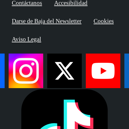
Contáctanos
Accesibilidad
Darse de Baja del Newsletter
Cookies
Aviso Legal