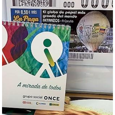
Boletín Noticias