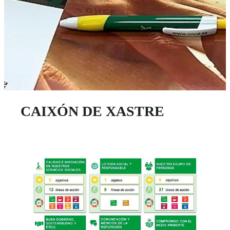
CAIXÓN DE XASTRE