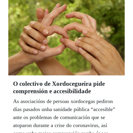
O colectivo de Xordocegueira pide
comprensión e accesibilidade
As asociacións de persoas xordocegas pediron
días pasados unha sanidade pública “accesible”
ante os problemas de comunicación que se
atoparon durante a crise do coronavirus, así