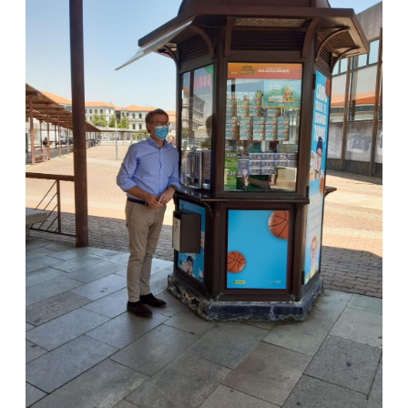
Domingo Castaño.