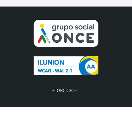
© ONCE 2026