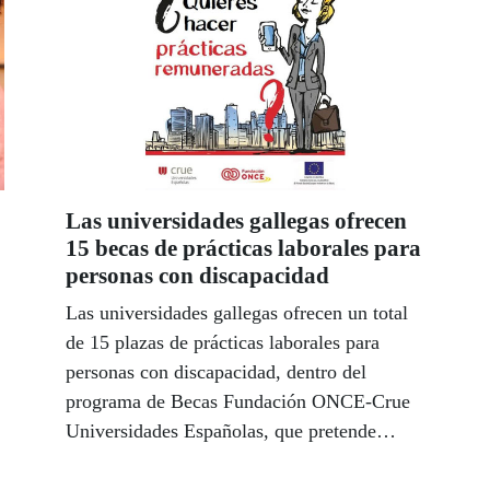
Las universidades gallegas ofrecen
15 becas de prácticas laborales para
personas con discapacidad
Las universidades gallegas ofrecen un total
de 15 plazas de prácticas laborales para
personas con discapacidad, dentro del
programa de Becas Fundación ONCE-Crue
Universidades Españolas, que pretende
mejorar la carrera profesional de los