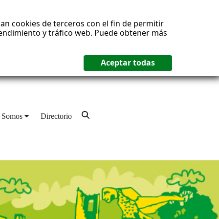
an cookies de terceros con el fin de permitir
 rendimiento y tráfico web. Puede obtener más
 Somos
Directorio