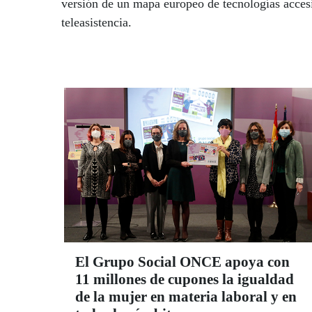
versión de un mapa europeo de tecnologías accesi
teleasistencia.
El Grupo Social ONCE apoya con
11 millones de cupones la igualdad
de la mujer en materia laboral y en