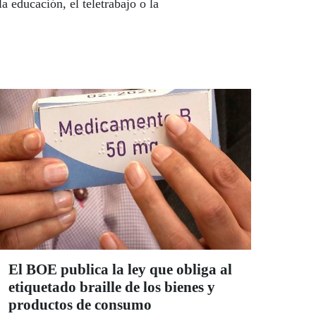
 educación, el teletrabajo o la
El BOE publica la ley que obliga al
etiquetado braille de los bienes y
productos de consumo