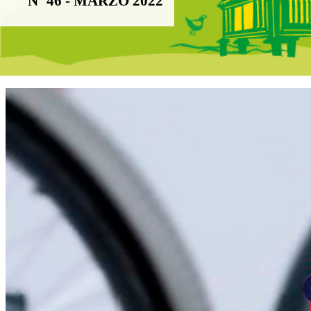
Nº 46 - MARZO 2022
Boletín Noticias