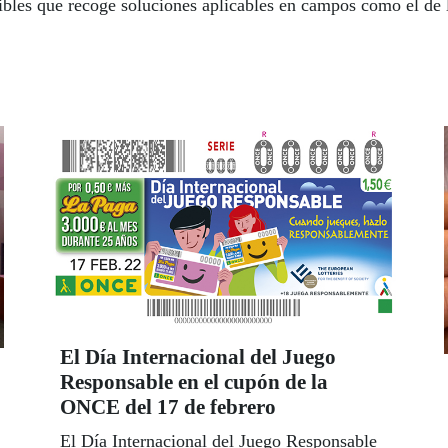
bles que recoge soluciones aplicables en campos como el de la
El Día Internacional del Juego
Responsable en el cupón de la
ONCE del 17 de febrero
El Día Internacional del Juego Responsable