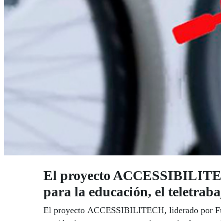
El proyecto ACCESSIBILITECH
para la educación, el teletrabaj
El proyecto ACCESSIBILITECH, liderado por Fund