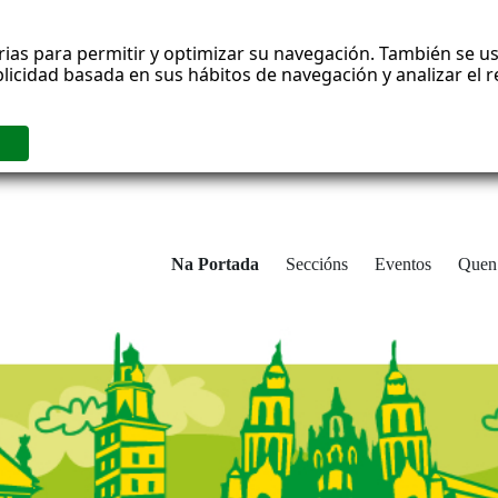
rias para permitir y optimizar su navegación. También se us
blicidad basada en sus hábitos de navegación y analizar el
Na Portada
Seccións
Eventos
Quen