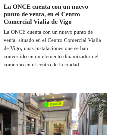
La ONCE cuenta con un nuevo
punto de venta, en el Centro
Comercial Vialia de Vigo
La ONCE cuenta con un nuevo punto de
venta, situado en el Centro Comercial Vialia
de Vigo, unas instalaciones que se han
convertido en un elemento dinamizador del
comercio en el centro de la ciudad.