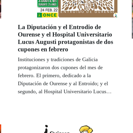
La Diputación y el Entrodio de
Ourense y el Hospital Universitario
Lucus Augusti protagonistas de dos
cupones en febrero
Instituciones y tradiciones de Galicia
protagonizaron dos cupones del mes de
febrero. El primero, dedicado a la
Diputación de Ourense y al Entroido; y el
segundo, al Hospital Universitario Lucus
Augusti de Lugo.