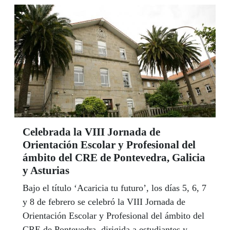
Celebrada la VIII Jornada de
Orientación Escolar y Profesional del
ámbito del CRE de Pontevedra, Galicia
y Asturias
Bajo el título ‘Acaricia tu futuro’, los días 5, 6, 7
y 8 de febrero se celebró la VIII Jornada de
Orientación Escolar y Profesional del ámbito del
CRE de Pontevedra, dirigida a estudiantes y