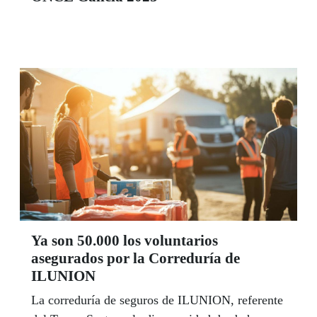
Ya son 50.000 los voluntarios
asegurados por la Correduría de
ILUNION
La correduría de seguros de ILUNION, referente