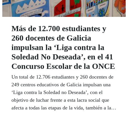
Más de 12.700 estudiantes y
260 docentes de Galicia
impulsan la ‘Liga contra la
Soledad No Deseada’, en el 41
Concurso Escolar de la ONCE
Un total de 12.706 estudiantes y 260 docentes de
249 centros educativos de Galicia impulsan una
‘Liga contra la Soledad no Deseada’, con el
objetivo de luchar frente a esta lacra social que
afecta a todas las etapas de la vida, también a la
infancia y la adolescencia.