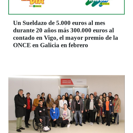
Un Sueldazo de 5.000 euros al mes
durante 20 años más 300.000 euros al
contado en Vigo, el mayor premio de la
ONCE en Galicia en febrero