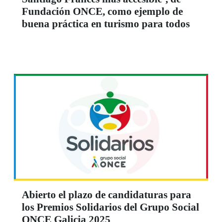
Fundación ONCE, como ejemplo de
buena práctica en turismo para todos
Abierto el plazo de candidaturas para
los Premios Solidarios del Grupo Social
ONCE Galicia 2025