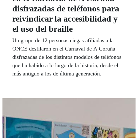
disfrazadas de teléfonos para
reivindicar la accesibilidad y
el uso del braille
Un grupo de 12 personas ciegas afiliadas a la
ONCE desfilaron en el Carnaval de A Coruña
disfrazadas de los distintos modelos de teléfonos
que ha habido a lo largo de la historia, desde el
más antiguo a los de última generación.