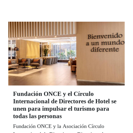
Fundación ONCE y el Círculo
Internacional de Directores de Hotel se
unen para impulsar el turismo para
todas las personas
Fundación ONCE y la Asociación Círculo