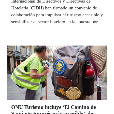
Internacional de Directivos y Directivas de
Hotelería (CIDH) han firmado un convenio de
colaboración para impulsar el turismo accesible y
sensibilizar al sector hotelero en la apuesta por
un turismo pensado para todas las personas.
ONU Turismo incluye ‘El Camino de
Santiago Francés más accesible’, de