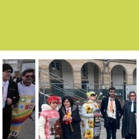
Boletín Noticias