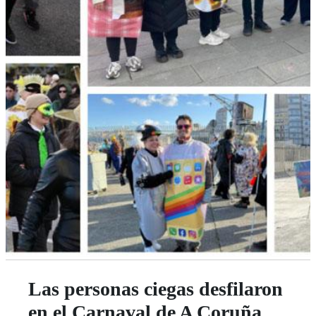
Las personas ciegas desfilaron
en el Carnaval de A Coruña