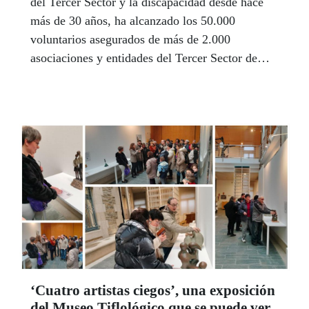
del Tercer Sector y la discapacidad desde hace
más de 30 años, ha alcanzado los 50.000
voluntarios asegurados de más de 2.000
asociaciones y entidades del Tercer Sector de
toda España.
‘Cuatro artistas ciegos’, una exposición
del Museo Tiflológico que se puede ver