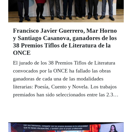
Francisco Javier Guerrero, Mar Horno
y Santiago Casanova, ganadores de los
38 Premios Tiflos de Literatura de la
ONCE
El jurado de los 38 Premios Tiflos de Literatura
convocados por la ONCE ha fallado las obras
ganadoras de cada una de las modalidades
literarias: Poesía, Cuento y Novela. Los trabajos
premiados han sido seleccionados entre las 2.338
obras presentadas a esta edición del certamen.