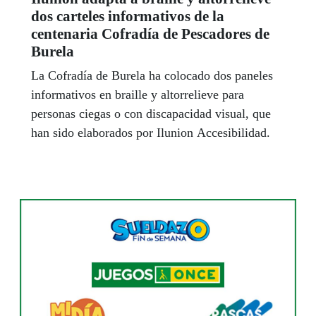
dos carteles informativos de la
centenaria Cofradía de Pescadores de
Burela
La Cofradía de Burela ha colocado dos paneles
informativos en braille y altorrelieve para
personas ciegas o con discapacidad visual, que
han sido elaborados por Ilunion Accesibilidad.