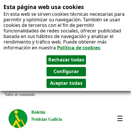
Esta página web usa cookies
En esta web se sirven cookies técnicas necesarias para
permitir y optimizar su navegación. También se usan
cookies de terceros con el fin de permitir
funcionalidades de redes sociales, ofrecer publicidad
basada en sus hábitos de navegación y analizar el
rendimiento y tráfico web. Puede obtener más
información en nuestra
Política de cookies
.
Salto al contenido
Boletín
Noticias Galicia
Amos