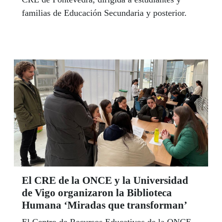
familias de Educación Secundaria y posterior.
El CRE de la ONCE y la Universidad
de Vigo organizaron la Biblioteca
Humana ‘Miradas que transforman’