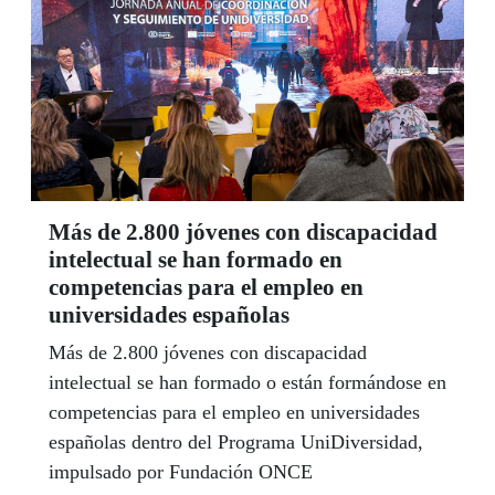
Más de 2.800 jóvenes con discapacidad
intelectual se han formado en
competencias para el empleo en
universidades españolas
Más de 2.800 jóvenes con discapacidad
intelectual se han formado o están formándose en
competencias para el empleo en universidades
españolas dentro del Programa UniDiversidad,
impulsado por Fundación ONCE