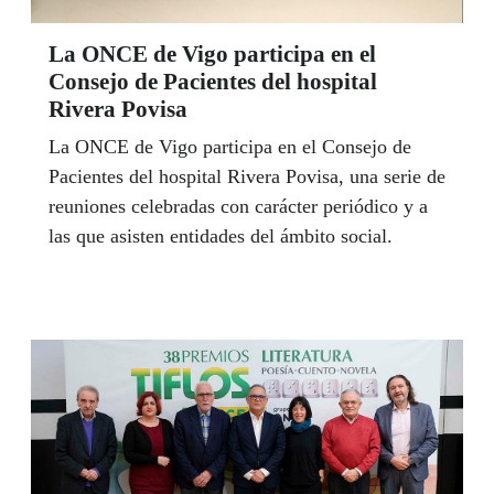
La ONCE de Vigo participa en el
Consejo de Pacientes del hospital
Rivera Povisa
La ONCE de Vigo participa en el Consejo de
Pacientes del hospital Rivera Povisa, una serie de
reuniones celebradas con carácter periódico y a
las que asisten entidades del ámbito social.