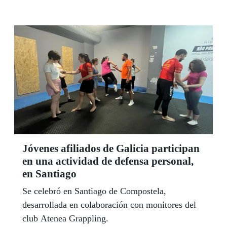
Jóvenes afiliados de Galicia participan
en una actividad de defensa personal,
en Santiago
Se celebró en Santiago de Compostela,
desarrollada en colaboración con monitores del
club Atenea Grappling.