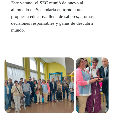
Este verano, el SEC reunió de nuevo al
alumnado de Secundaria en torno a una
propuesta educativa llena de sabores, aromas,
decisiones responsables y ganas de descubrir
mundo.