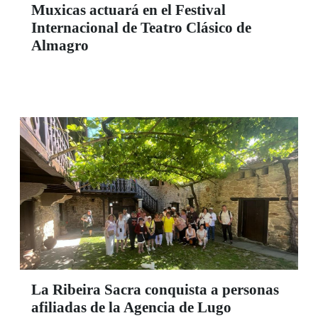
Muxicas actuará en el Festival
Internacional de Teatro Clásico de
Almagro
La Ribeira Sacra conquista a personas
afiliadas de la Agencia de Lugo