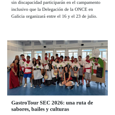
sin discapacidad participarán en el campamento
inclusivo que la Delegación de la ONCE en
Galicia organizará entre el 16 y el 23 de julio.
GastroTour SEC 2026: una ruta de
sabores, bailes y culturas