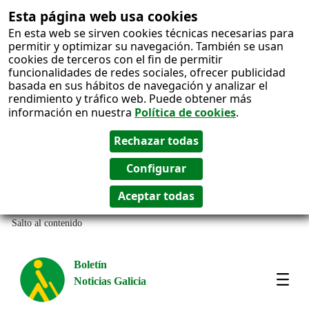
Esta página web usa cookies
En esta web se sirven cookies técnicas necesarias para
permitir y optimizar su navegación. También se usan
cookies de terceros con el fin de permitir
funcionalidades de redes sociales, ofrecer publicidad
basada en sus hábitos de navegación y analizar el
rendimiento y tráfico web. Puede obtener más
información en nuestra
Política de cookies
.
Salto al contenido
Boletín
Noticias Galicia
Amos