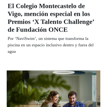
El Colegio Montecastelo de
Vigo, mención especial en los
Premios ‘X Talento Challenge’
de Fundación ONCE
Por ‘NaviSwim’, un sistema que transforma la
piscina en un espacio inclusivo dentro y fuera del
agua