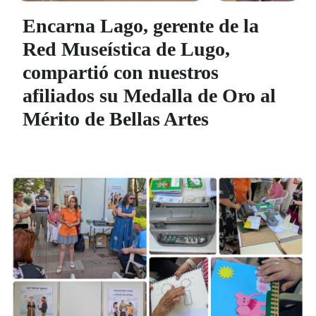
Encarna Lago, gerente de la
Red Museística de Lugo,
compartió con nuestros
afiliados su Medalla de Oro al
Mérito de Bellas Artes