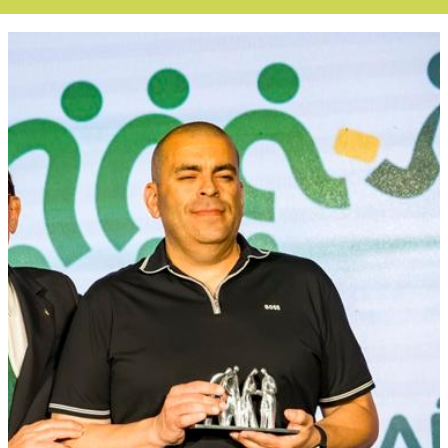
Boletín Noticias