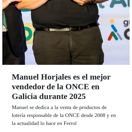
Manuel Horjales es el mejor
vendedor de la ONCE en
Galicia durante 2025
Manuel se dedica a la venta de productos de
lotería responsable de la ONCE desde 2008 y en
la actualidad lo hace en Ferrol