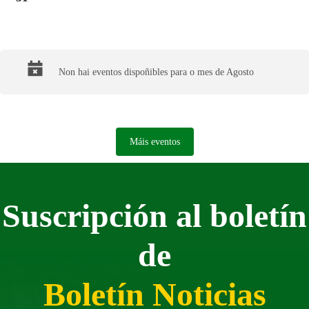
Final del calendario
Non hai eventos dispoñibles para o mes de Agosto
Máis eventos
Suscripción al boletín
de
Boletín Noticias