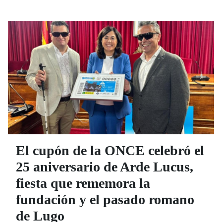
El cupón de la ONCE celebró el
25 aniversario de Arde Lucus,
fiesta que rememora la
fundación y el pasado romano
de Lugo