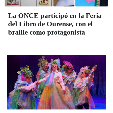
La ONCE participó en la Feria
del Libro de Ourense, con el
braille como protagonista