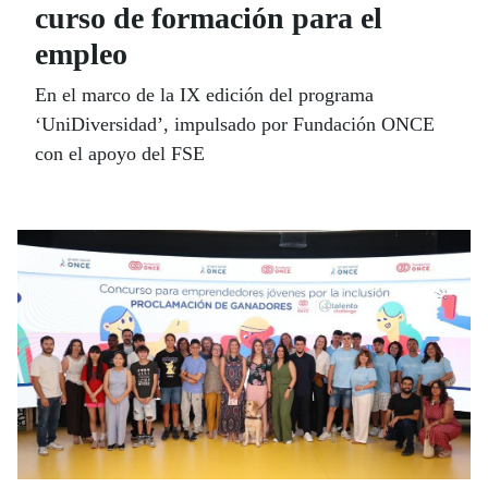
curso de formación para el
empleo
En el marco de la IX edición del programa
‘UniDiversidad’, impulsado por Fundación ONCE
con el apoyo del FSE