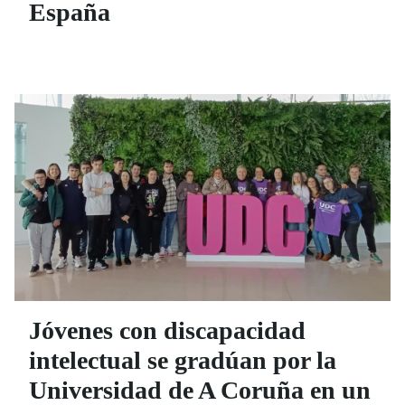
España
Jóvenes con discapacidad
intelectual se gradúan por la
Universidad de A Coruña en un