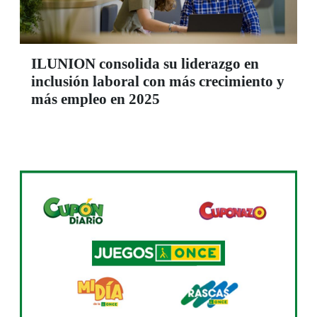
ILUNION consolida su liderazgo en
inclusión laboral con más crecimiento y
más empleo en 2025