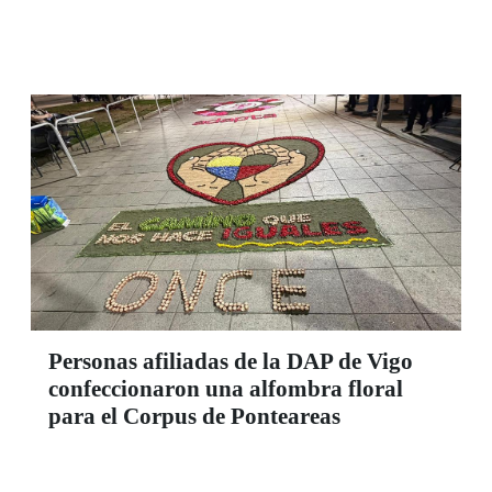
Personas afiliadas de la DAP de Vigo
confeccionaron una alfombra floral
para el Corpus de Ponteareas