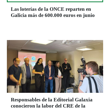
Las loterías de la ONCE reparten en
Galicia más de 600.000 euros en junio
Responsables de la Editorial Galaxia
conocieron la labor del CRE de la