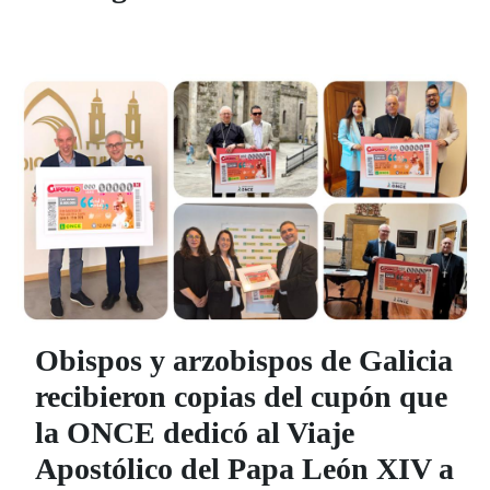
Obispos y arzobispos de Galicia
recibieron copias del cupón que
la ONCE dedicó al Viaje
Apostólico del Papa León XIV a