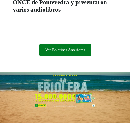
ONCE de Pontevedra y presentaron
varios audiolibros
Ver Boletines Anteriores