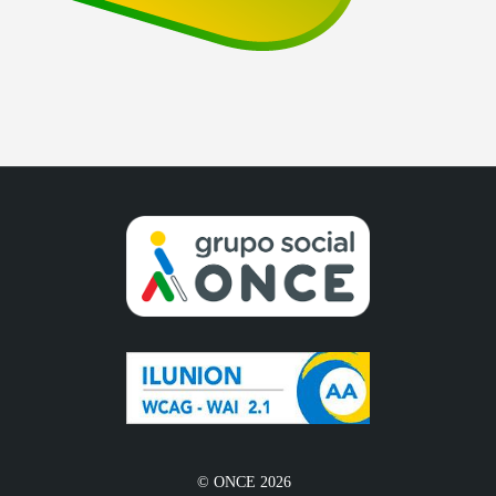
© ONCE 2026