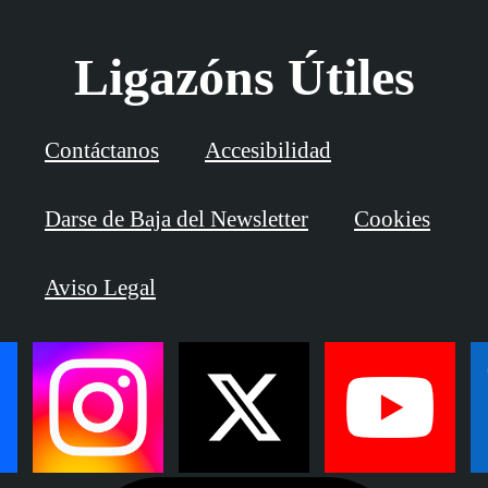
Ligazóns Útiles
Contáctanos
Accesibilidad
Darse de Baja del Newsletter
Cookies
Aviso Legal