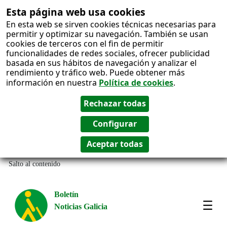
Esta página web usa cookies
En esta web se sirven cookies técnicas necesarias para
permitir y optimizar su navegación. También se usan
cookies de terceros con el fin de permitir
funcionalidades de redes sociales, ofrecer publicidad
basada en sus hábitos de navegación y analizar el
rendimiento y tráfico web. Puede obtener más
información en nuestra
Política de cookies
.
Salto al contenido
Boletín
Noticias Galicia
Amos