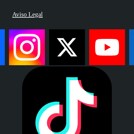
Aviso Legal