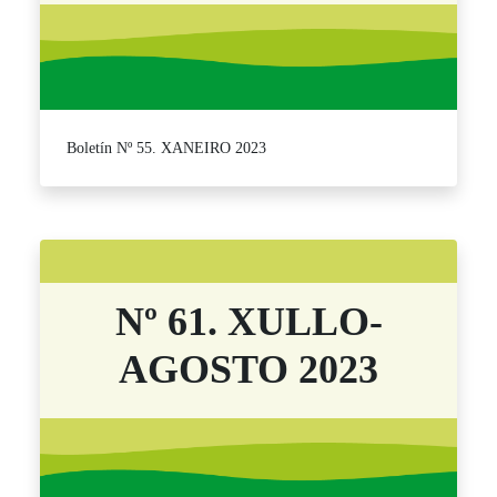
Boletín Nº 55. XANEIRO 2023
Nº 61. XULLO-
AGOSTO 2023