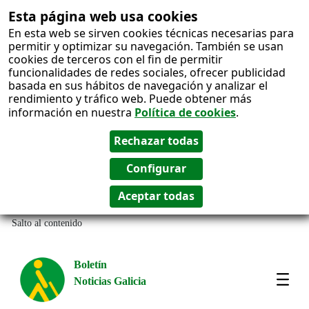
Esta página web usa cookies
En esta web se sirven cookies técnicas necesarias para
permitir y optimizar su navegación. También se usan
cookies de terceros con el fin de permitir
funcionalidades de redes sociales, ofrecer publicidad
basada en sus hábitos de navegación y analizar el
rendimiento y tráfico web. Puede obtener más
información en nuestra
Política de cookies
.
Salto al contenido
Boletín
Noticias Galicia
Amos