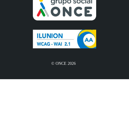
© ONCE 2026