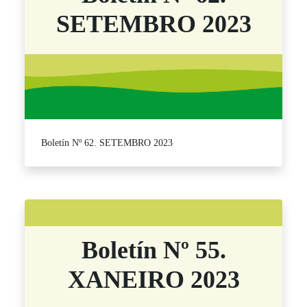
SETEMBRO 2023
Boletín Nº 62. SETEMBRO 2023
Boletín Nº 55.
XANEIRO 2023