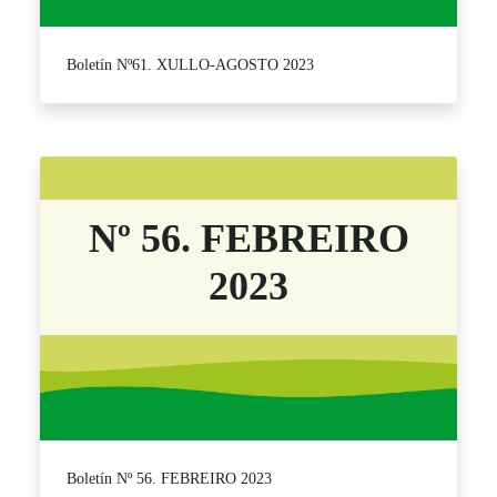
Boletín Nº61. XULLO-AGOSTO 2023
Nº 56. FEBREIRO
2023
Boletín Nº 56. FEBREIRO 2023