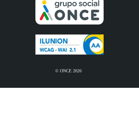
© ONCE 2026