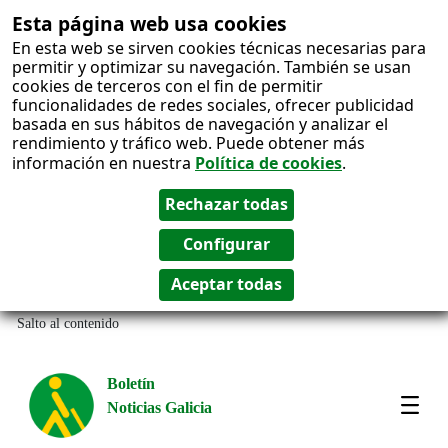
Esta página web usa cookies
En esta web se sirven cookies técnicas necesarias para
permitir y optimizar su navegación. También se usan
cookies de terceros con el fin de permitir
funcionalidades de redes sociales, ofrecer publicidad
basada en sus hábitos de navegación y analizar el
rendimiento y tráfico web. Puede obtener más
información en nuestra
Política de cookies
.
Salto al contenido
Boletín
Noticias Galicia
Amos