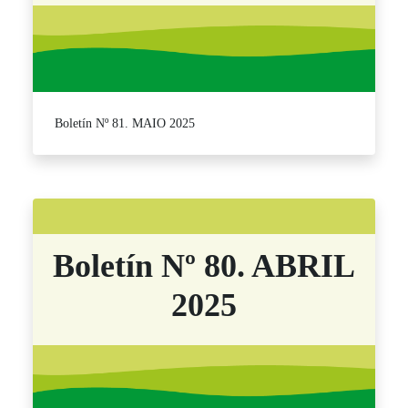
Boletín Nº 81. MAIO 2025
Boletín Nº 80. ABRIL
2025