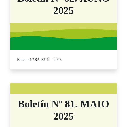
2025
Boletín Nº 82. XUÑO 2025
Boletín Nº 81. MAIO
2025