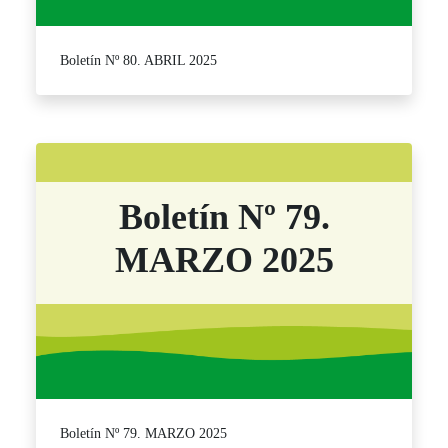
Boletín Nº 80. ABRIL 2025
Boletín Nº 79.
MARZO 2025
Boletín Nº 79. MARZO 2025