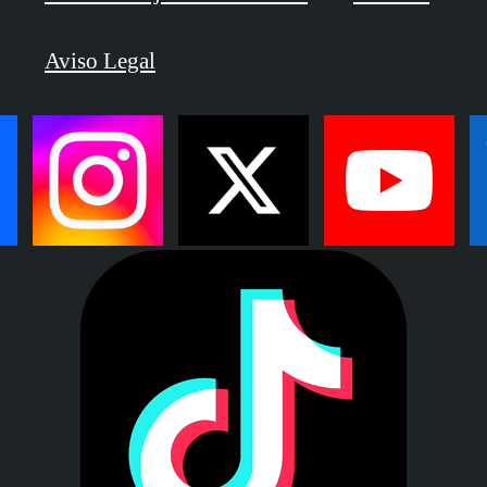
Aviso Legal