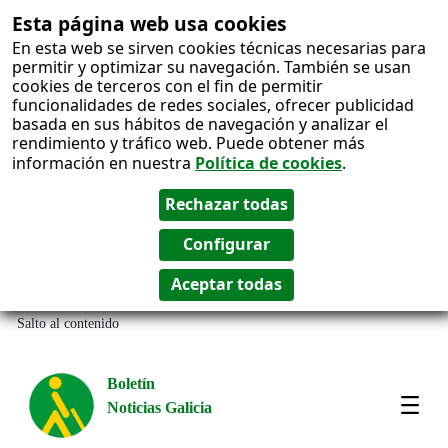
Esta página web usa cookies
En esta web se sirven cookies técnicas necesarias para
permitir y optimizar su navegación. También se usan
cookies de terceros con el fin de permitir
funcionalidades de redes sociales, ofrecer publicidad
basada en sus hábitos de navegación y analizar el
rendimiento y tráfico web. Puede obtener más
información en nuestra
Política de cookies
.
Salto al contenido
Boletín
Noticias Galicia
Amos