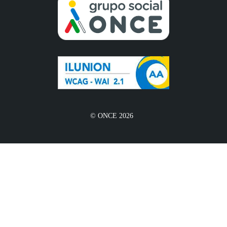
© ONCE 2026