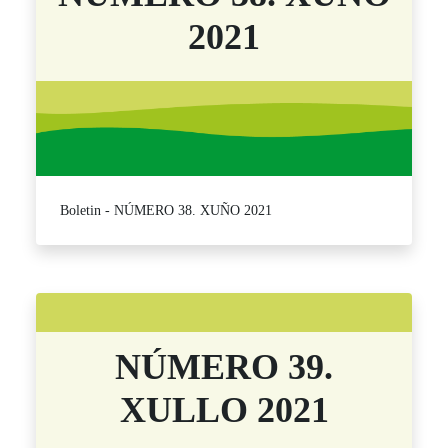
2021
Boletin - NÚMERO 38. XUÑO 2021
NÚMERO 39.
XULLO 2021