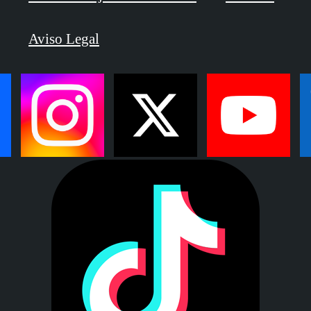
Aviso Legal