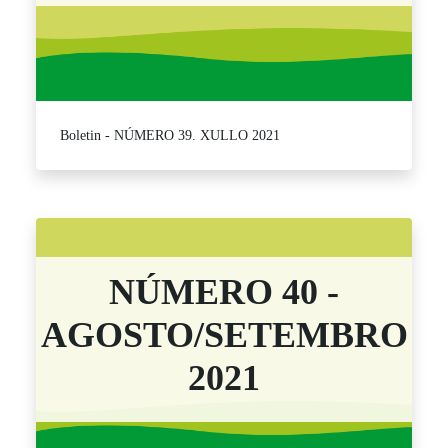
Boletin - NÚMERO 39. XULLO 2021
NÚMERO 40 -
AGOSTO/SETEMBRO
2021