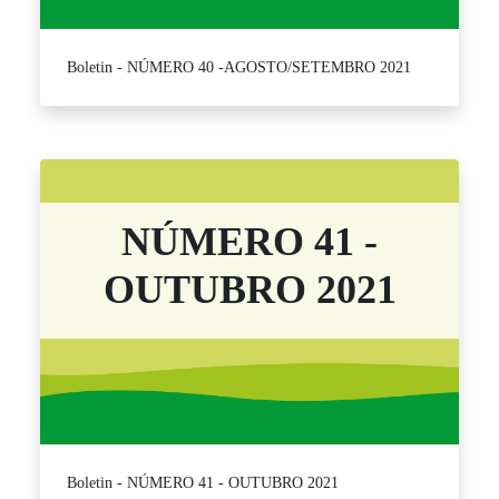
Boletin - NÚMERO 40 -AGOSTO/SETEMBRO 2021
NÚMERO 41 -
OUTUBRO 2021
Boletin - NÚMERO 41 - OUTUBRO 2021