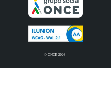
© ONCE 2026