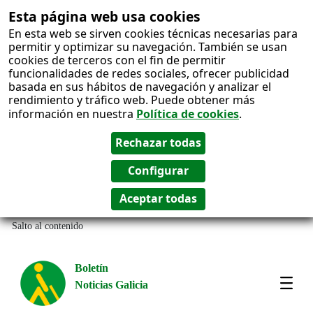
Esta página web usa cookies
En esta web se sirven cookies técnicas necesarias para
permitir y optimizar su navegación. También se usan
cookies de terceros con el fin de permitir
funcionalidades de redes sociales, ofrecer publicidad
basada en sus hábitos de navegación y analizar el
rendimiento y tráfico web. Puede obtener más
información en nuestra
Política de cookies
.
Salto al contenido
Boletín
Noticias Galicia
Amos