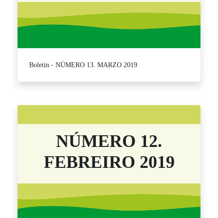
Boletin - NÚMERO 13. MARZO 2019
NÚMERO 12.
FEBREIRO 2019