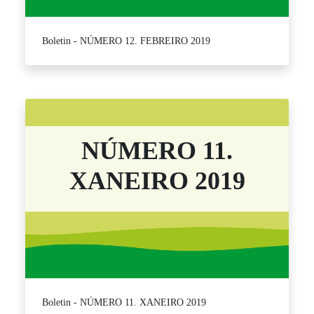
Boletin - NÚMERO 12. FEBREIRO 2019
NÚMERO 11.
XANEIRO 2019
Boletin - NÚMERO 11. XANEIRO 2019