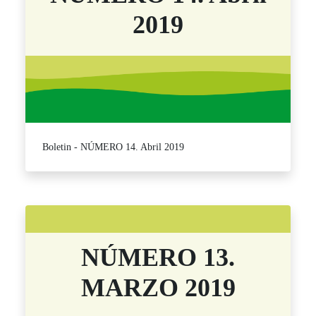
2019
Boletin - NÚMERO 14. Abril 2019
NÚMERO 13.
MARZO 2019