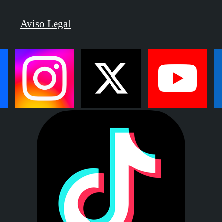
Aviso Legal