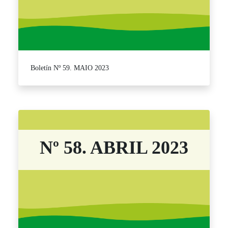
Boletín Nº 59. MAIO 2023
Nº 58. ABRIL 2023