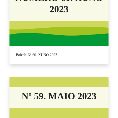
2023
Boletín Nº 60. XUÑO 2023
Nº 59. MAIO 2023