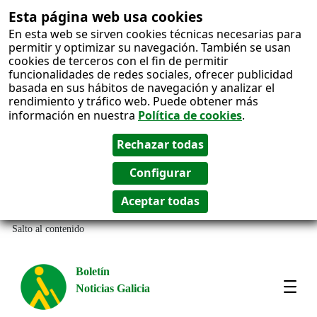
Esta página web usa cookies
En esta web se sirven cookies técnicas necesarias para
permitir y optimizar su navegación. También se usan
cookies de terceros con el fin de permitir
funcionalidades de redes sociales, ofrecer publicidad
basada en sus hábitos de navegación y analizar el
rendimiento y tráfico web. Puede obtener más
información en nuestra
Política de cookies
.
Salto al contenido
Boletín
Noticias Galicia
Amos