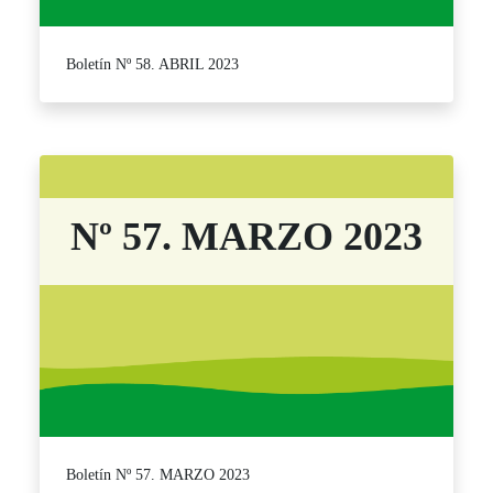
Boletín Nº 58. ABRIL 2023
Nº 57. MARZO 2023
Boletín Nº 57. MARZO 2023