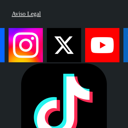
Aviso Legal