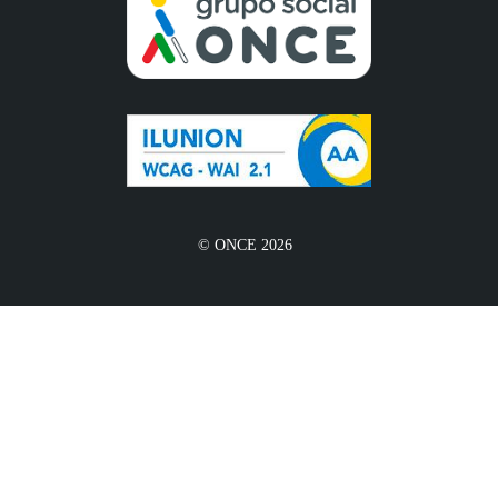
© ONCE 2026