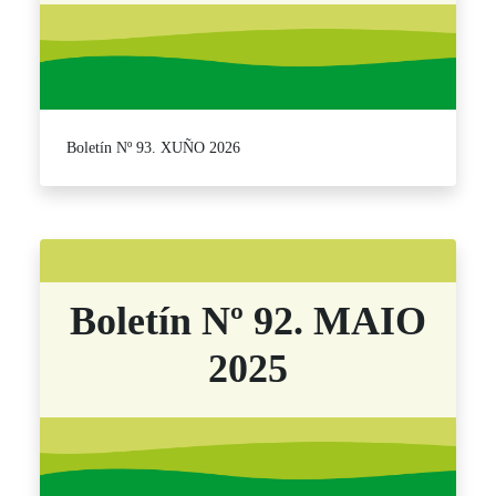
Boletín Nº 93. XUÑO 2026
Boletín Nº 92. MAIO
2025