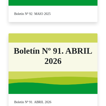
Boletín Nº 92. MAIO 2025
Boletín Nº 91. ABRIL
2026
Boletín Nº 91. ABRIL 2026