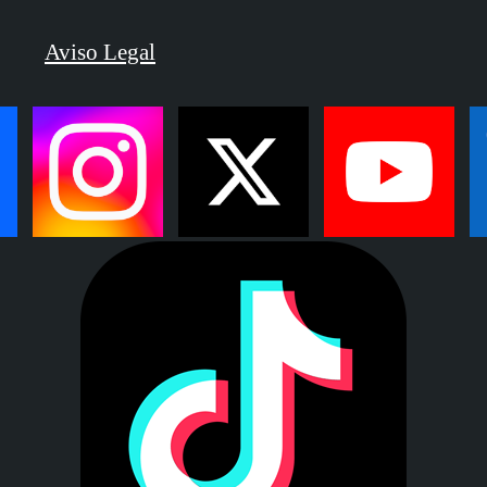
Aviso Legal