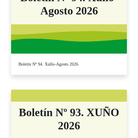
Agosto 2026
Boletín Nº 94. Xullo-Agosto 2026
Boletín Nº 93. XUÑO
2026