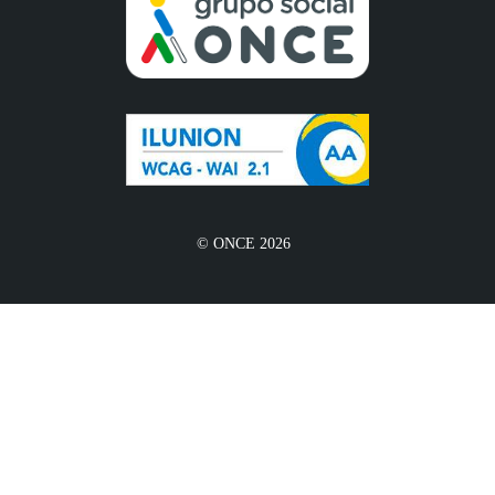
© ONCE 2026