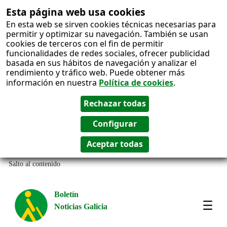
Esta página web usa cookies
En esta web se sirven cookies técnicas necesarias para
permitir y optimizar su navegación. También se usan
cookies de terceros con el fin de permitir
funcionalidades de redes sociales, ofrecer publicidad
basada en sus hábitos de navegación y analizar el
rendimiento y tráfico web. Puede obtener más
información en nuestra
Política de cookies
.
Salto al contenido
Boletín
Noticias Galicia
Amos